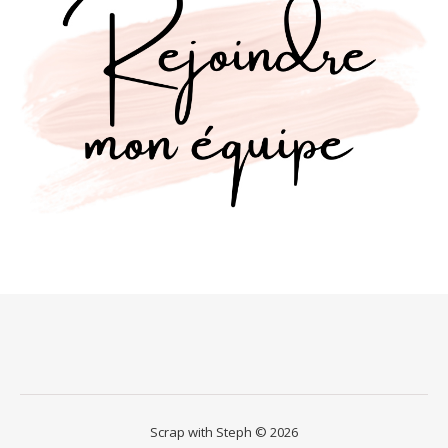
Scrap with Steph © 2026