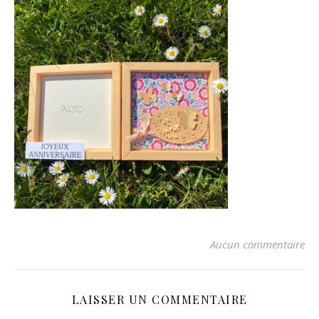
Aucun commentaire
LAISSER UN COMMENTAIRE