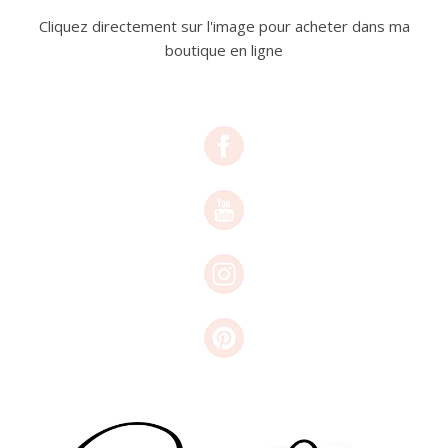
Cliquez directement sur l'image pour acheter dans ma
boutique en ligne