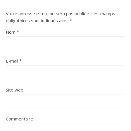
Votre adresse e-mail ne sera pas publiée.
Les champs
obligatoires sont indiqués avec
*
Nom
*
E-mail
*
Site web
Commentaire