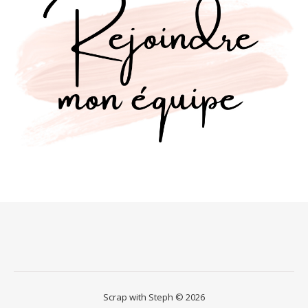
Scrap with Steph © 2026