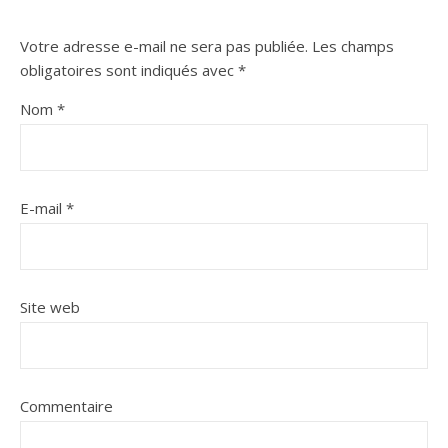
Votre adresse e-mail ne sera pas publiée.
Les champs
obligatoires sont indiqués avec
*
Nom
*
E-mail
*
Site web
Commentaire