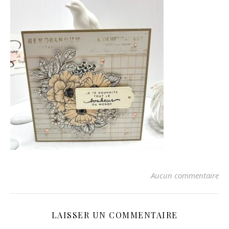
Aucun commentaire
LAISSER UN COMMENTAIRE