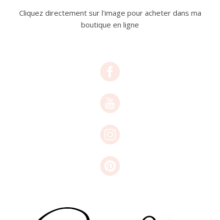
Cliquez directement sur l'image pour acheter dans ma
boutique en ligne