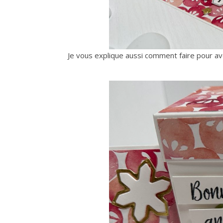
Je vous explique aussi comment faire pour av