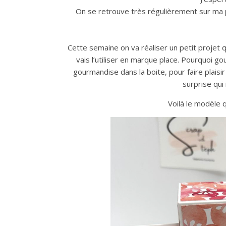
On se retrouve très régulièrement sur ma 
Cette semaine on va réaliser un petit projet q
vais l’utiliser en marque place. Pourquoi 
gourmandise dans la boite, pour faire plaisi
surprise qui 
Voilà le modèle q