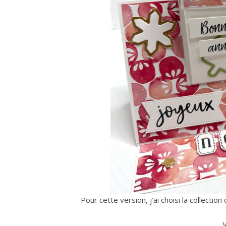
Pour cette version, j’ai choisi la collectio