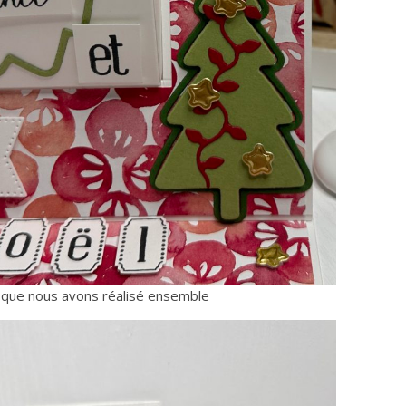
 que nous avons réalisé ensemble