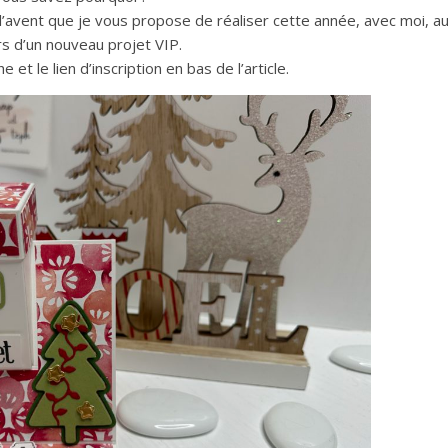
e l’avent que je vous propose de réaliser cette année, avec moi, a
rs d’un nouveau projet VIP.
e et le lien d’inscription en bas de l’article.