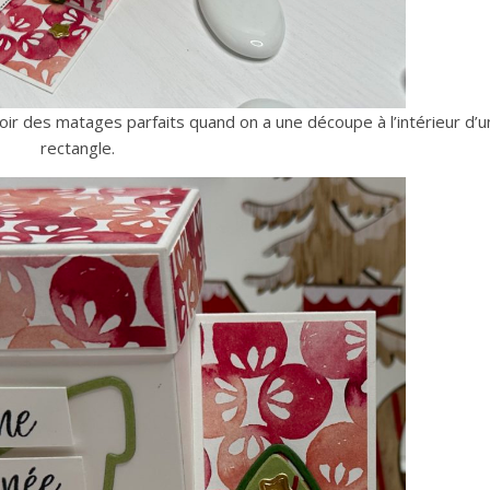
oir des matages parfaits quand on a une découpe à l’intérieur d’u
rectangle.