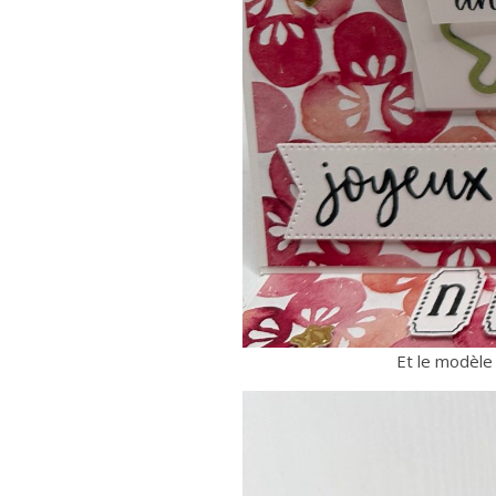
Et le modèle