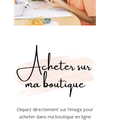
Cliquez directement sur l'image pour
acheter dans ma boutique en ligne