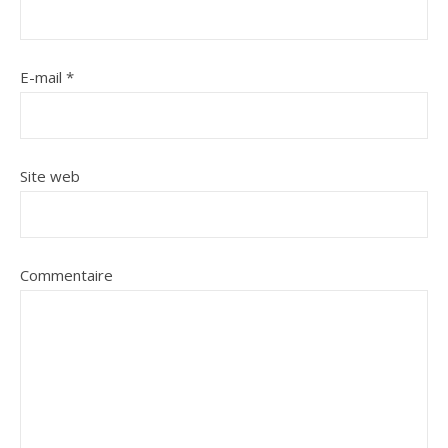
E-mail
*
Site web
Commentaire