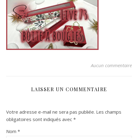
Aucun commentaire
LAISSER UN COMMENTAIRE
Votre adresse e-mail ne sera pas publiée.
Les champs
obligatoires sont indiqués avec
*
Nom
*