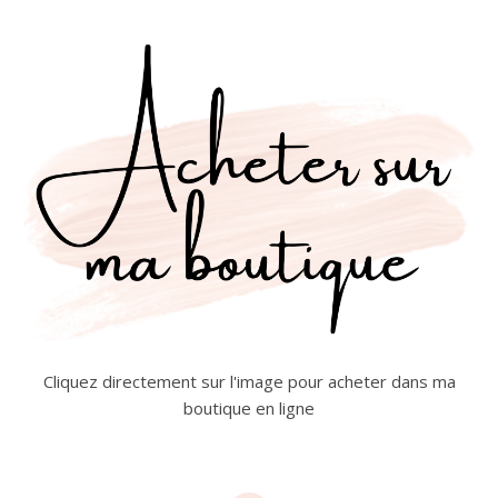
Cliquez directement sur l'image pour acheter dans ma
boutique en ligne