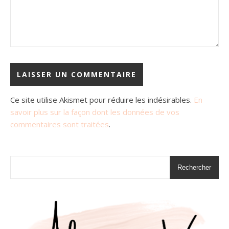
Ce site utilise Akismet pour réduire les indésirables.
En
savoir plus sur la façon dont les données de vos
commentaires sont traitées
.
Rechercher