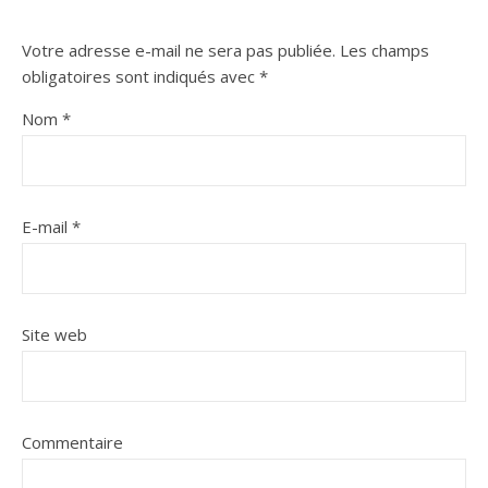
Votre adresse e-mail ne sera pas publiée.
Les champs
obligatoires sont indiqués avec
*
Nom
*
E-mail
*
Site web
Commentaire