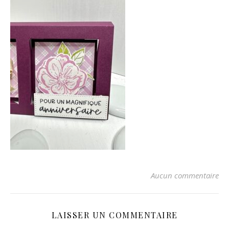
Aucun commentaire
LAISSER UN COMMENTAIRE