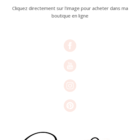
Cliquez directement sur l'image pour acheter dans ma
boutique en ligne