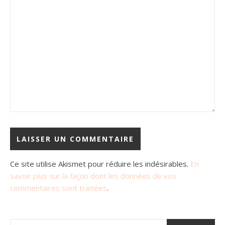
Ce site utilise Akismet pour réduire les indésirables.
En
savoir plus sur la façon dont les données de vos
commentaires sont traitées
.