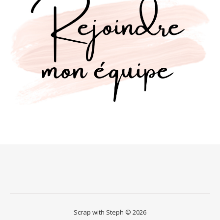
Scrap with Steph © 2026