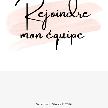
Scrap with Steph © 2026