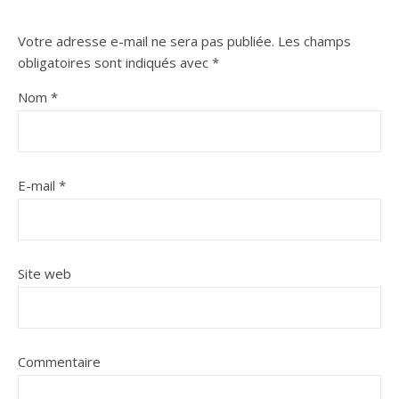
Votre adresse e-mail ne sera pas publiée.
Les champs
obligatoires sont indiqués avec
*
Nom
*
E-mail
*
Site web
Commentaire