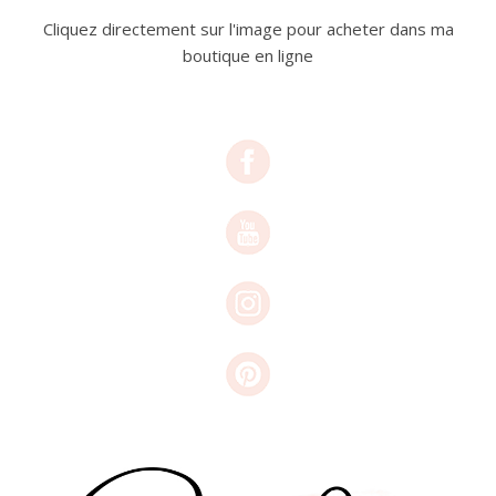
Cliquez directement sur l'image pour acheter dans ma
boutique en ligne