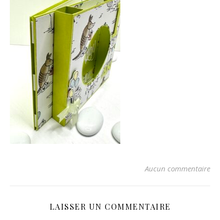
Aucun commentaire
LAISSER UN COMMENTAIRE