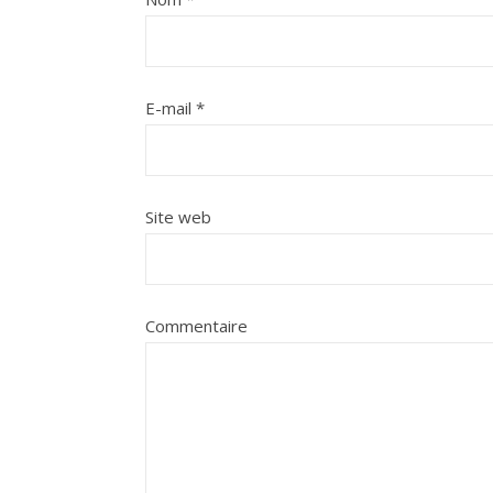
E-mail
*
Site web
Commentaire