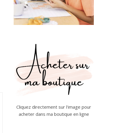
Cliquez directement sur l'image pour
acheter dans ma boutique en ligne