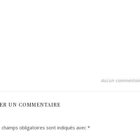
Aucun commentai
SER UN COMMENTAIRE
 champs obligatoires sont indiqués avec
*