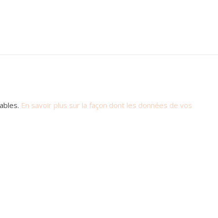
rables.
En savoir plus sur la façon dont les données de vos