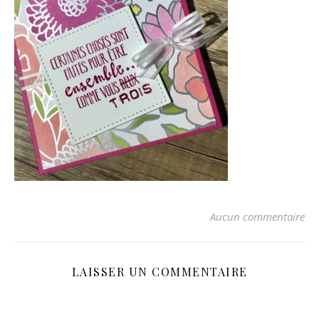
Aucun commentaire
LAISSER UN COMMENTAIRE