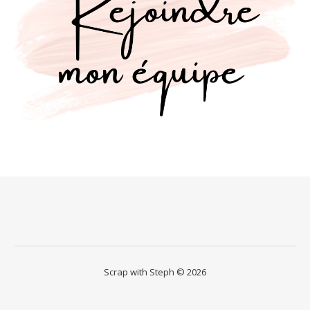
Scrap with Steph © 2026