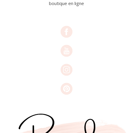
boutique en ligne