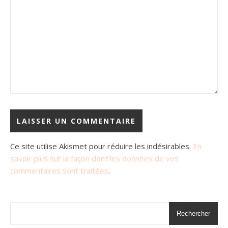
Ce site utilise Akismet pour réduire les indésirables.
En
savoir plus sur la façon dont les données de vos
commentaires sont traitées
.
Rechercher