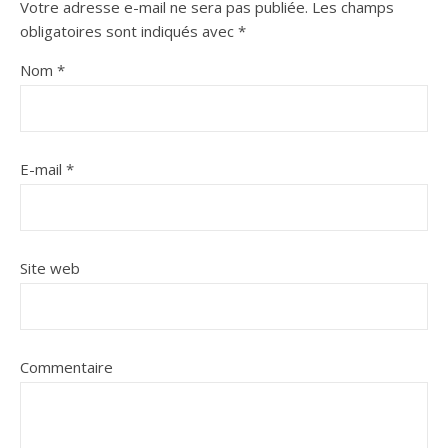
Votre adresse e-mail ne sera pas publiée.
Les champs
obligatoires sont indiqués avec
*
Nom
*
E-mail
*
Site web
Commentaire