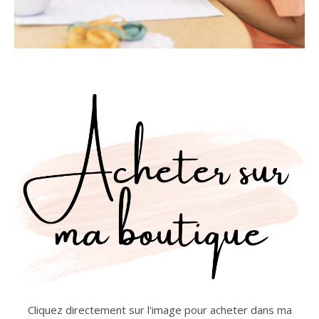
Cliquez directement sur l'image pour acheter dans ma