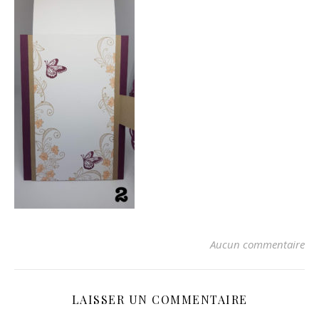
Aucun commentaire
LAISSER UN COMMENTAIRE