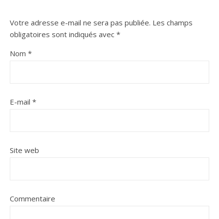
Votre adresse e-mail ne sera pas publiée.
Les champs
obligatoires sont indiqués avec
*
Nom
*
E-mail
*
Site web
Commentaire