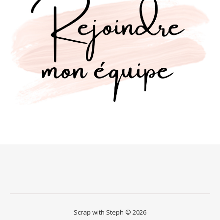
Scrap with Steph © 2026