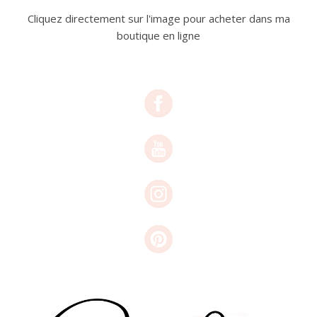
Cliquez directement sur l'image pour acheter dans ma
boutique en ligne