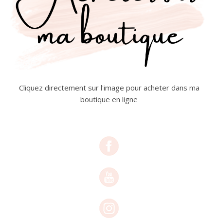
Cliquez directement sur l'image pour acheter dans ma
boutique en ligne