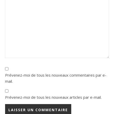
Prévenez-moi de tous les nouveaux commentaires par e-
mail.
Prévenez-moi de tous les nouveaux articles par e-mail.