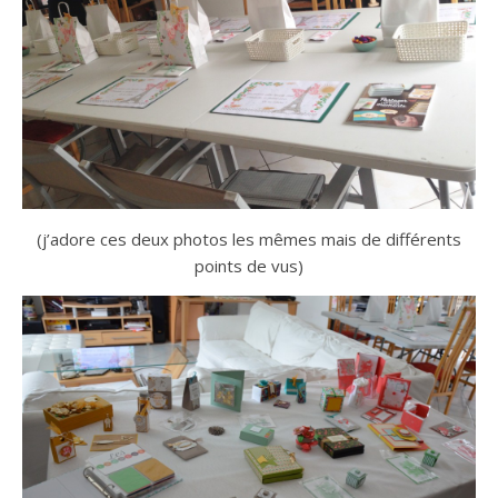
(j’adore ces deux photos les mêmes mais de différents
points de vus)