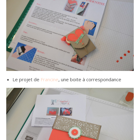
Le projet de
Francine
, une boite à correspondance