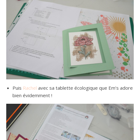
Puis
Rachel
avec sa tablette écologique que Em’s adore
bien évidemment !