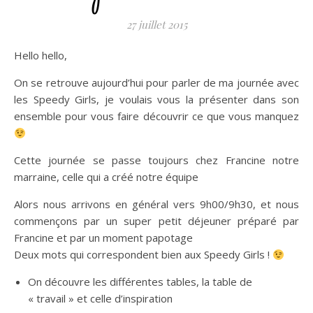
27 juillet 2015
Hello hello,
On se retrouve aujourd’hui pour parler de ma journée avec
les Speedy Girls, je voulais vous la présenter dans son
ensemble pour vous faire découvrir ce que vous manquez
Cette journée se passe toujours chez Francine notre
marraine, celle qui a créé notre équipe
Alors nous arrivons en général vers 9h00/9h30, et nous
commençons par un super petit déjeuner préparé par
Francine et par un moment papotage
Deux mots qui correspondent bien aux Speedy Girls !
On découvre les différentes tables, la table de
« travail » et celle d’inspiration