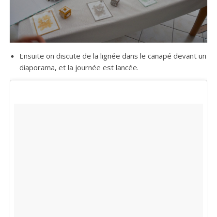
Ensuite on discute de la lignée dans le canapé devant un
diaporama, et la journée est lancée.