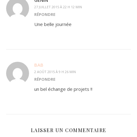
27 JUILLET 2015 À 22 H 12 MIN
RÉPONDRE
Une belle journée
BAB
2 AOÛT 2015 À 9 H 26 MIN
RÉPONDRE
un bel échange de projets !!
LAISSER UN COMMENTAIRE