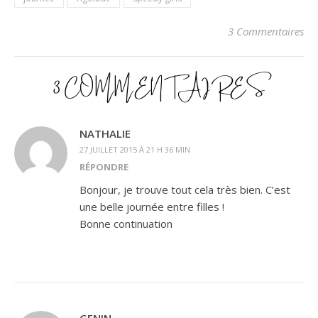
3 Commentaires
3 COMMENTAIRES
NATHALIE
27 JUILLET 2015 À 21 H 36 MIN
RÉPONDRE
Bonjour, je trouve tout cela très bien. C’est
une belle journée entre filles !
Bonne continuation
GENIN