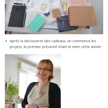
Après la découverte des cadeaux, on commence les
projets, le premier présenté étant le mien cette année