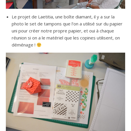
Le projet de Laetitia, une boîte diamant, il y a sur la
photo le set de tampons que l’on a utilisé sur du papier
uni pour créer notre propre papier, et oui à chaque
réunion si on a le matériel que les copines utilisent, on
déménage !