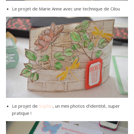
Le projet de Marie Anne avec une technique de Cilou
Le projet de
Sophie
, un mini photos d’identité, super
pratique !