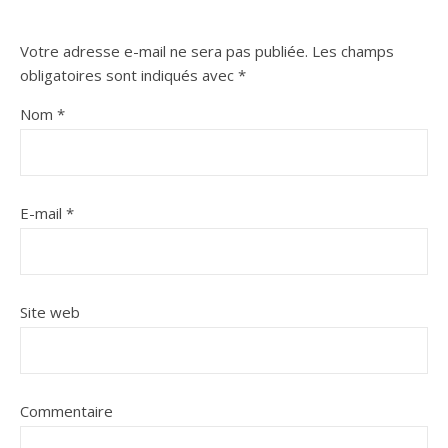
Votre adresse e-mail ne sera pas publiée.
Les champs
obligatoires sont indiqués avec
*
Nom
*
E-mail
*
Site web
Commentaire