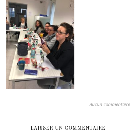
Aucun commentaire
LAISSER UN COMMENTAIRE