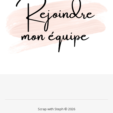
Scrap with Steph © 2026