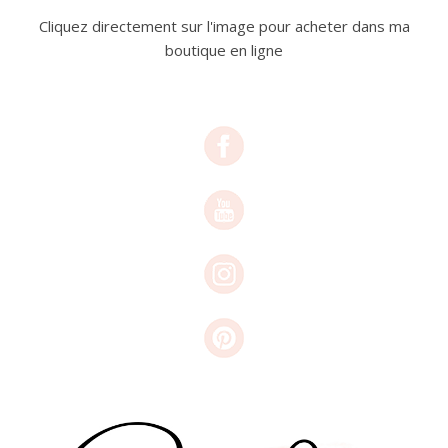
Cliquez directement sur l'image pour acheter dans ma
boutique en ligne