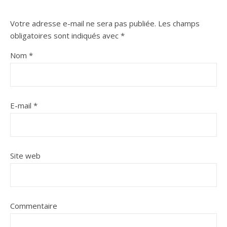
Votre adresse e-mail ne sera pas publiée.
Les champs
obligatoires sont indiqués avec
*
Nom
*
E-mail
*
Site web
Commentaire