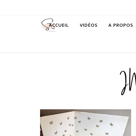
ACCUEIL
VIDÉOS
A PROPOS
I