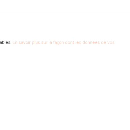
rables.
En savoir plus sur la façon dont les données de vos