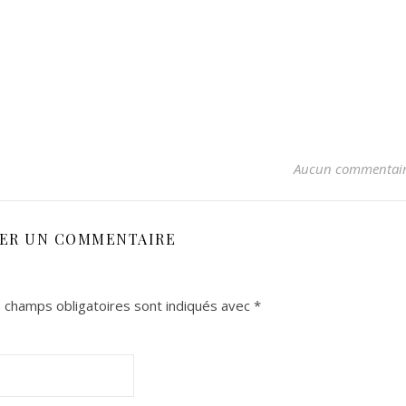
Aucun commentai
SER UN COMMENTAIRE
 champs obligatoires sont indiqués avec
*