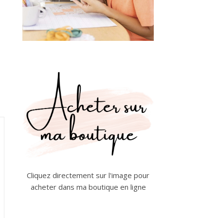
Cliquez directement sur l'image pour
acheter dans ma boutique en ligne