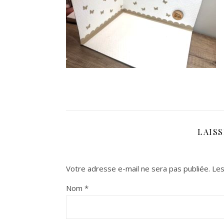
LAIS
Votre adresse e-mail ne sera pas publiée.
Les
Nom
*