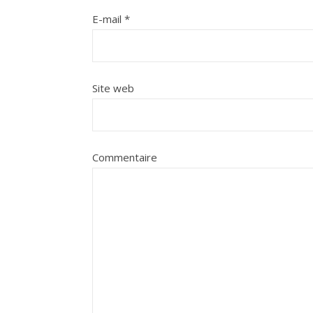
E-mail
*
Site web
Commentaire