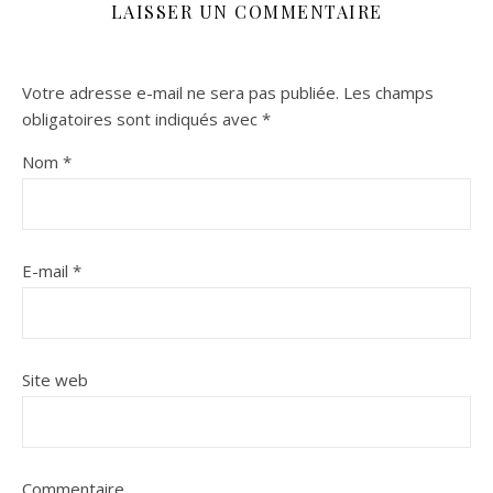
LAISSER UN COMMENTAIRE
Votre adresse e-mail ne sera pas publiée.
Les champs
obligatoires sont indiqués avec
*
Nom
*
E-mail
*
Site web
Commentaire