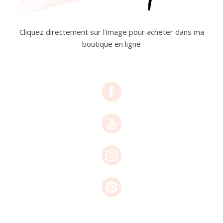
Cliquez directement sur l'image pour acheter dans ma
boutique en ligne