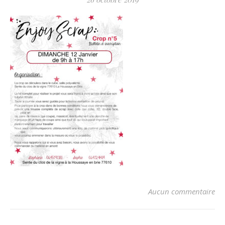
Aucun commentaire