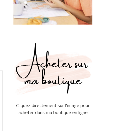
Cliquez directement sur l'image pour
acheter dans ma boutique en ligne