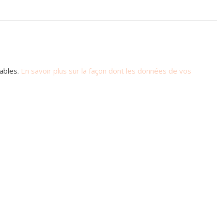
rables.
En savoir plus sur la façon dont les données de vos