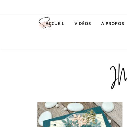
ACCUEIL
VIDÉOS
A PROPOS
I