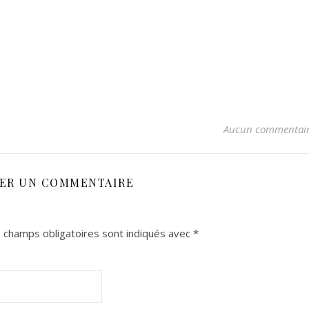
Aucun commentai
SER UN COMMENTAIRE
 champs obligatoires sont indiqués avec
*