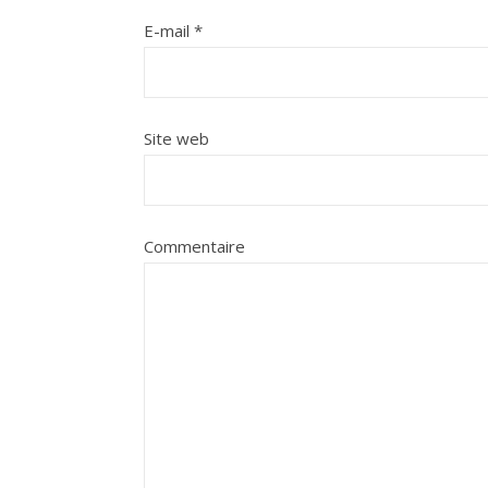
E-mail
*
Site web
Commentaire