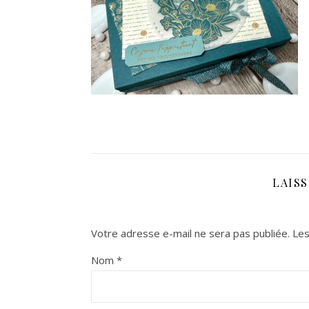
LAIS
Votre adresse e-mail ne sera pas publiée.
Les
Nom
*