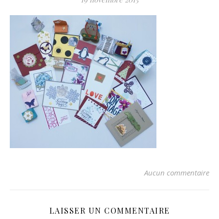
Aucun commentaire
LAISSER UN COMMENTAIRE