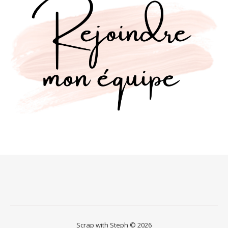
Scrap with Steph © 2026