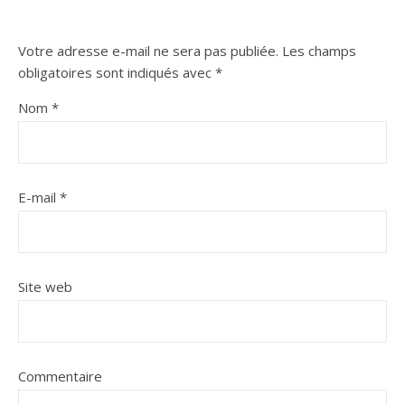
Votre adresse e-mail ne sera pas publiée.
Les champs
obligatoires sont indiqués avec
*
Nom
*
E-mail
*
Site web
Commentaire