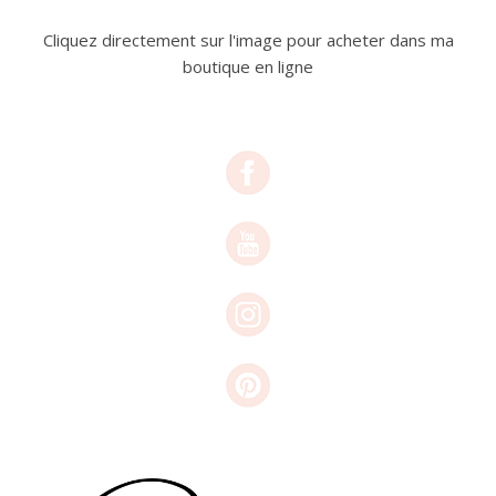
Cliquez directement sur l'image pour acheter dans ma
boutique en ligne