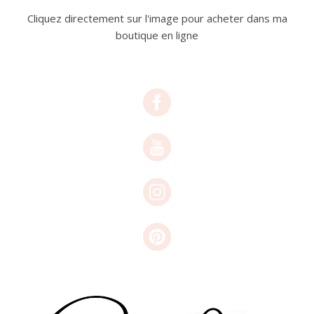
Cliquez directement sur l'image pour acheter dans ma
boutique en ligne