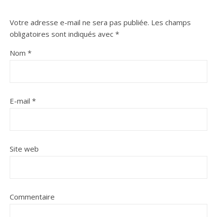
Votre adresse e-mail ne sera pas publiée.
Les champs
obligatoires sont indiqués avec
*
Nom
*
E-mail
*
Site web
Commentaire