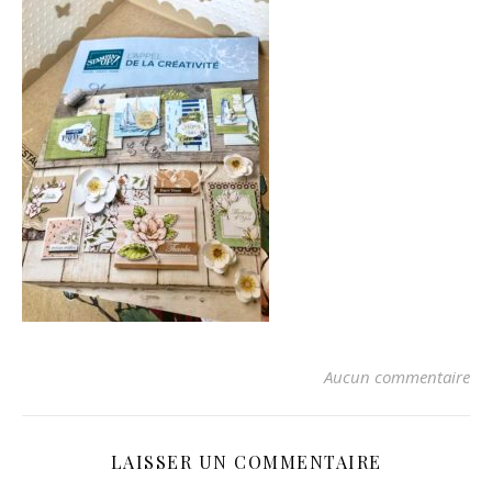
Aucun commentaire
LAISSER UN COMMENTAIRE