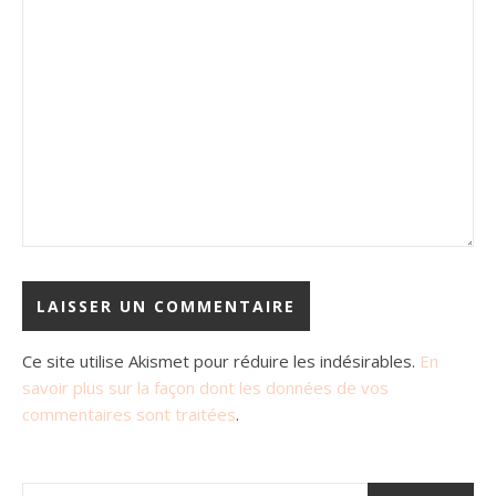
Ce site utilise Akismet pour réduire les indésirables.
En
savoir plus sur la façon dont les données de vos
commentaires sont traitées
.