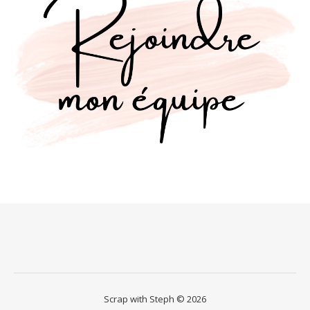
Scrap with Steph © 2026