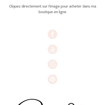
Cliquez directement sur l'image pour acheter dans ma
boutique en ligne