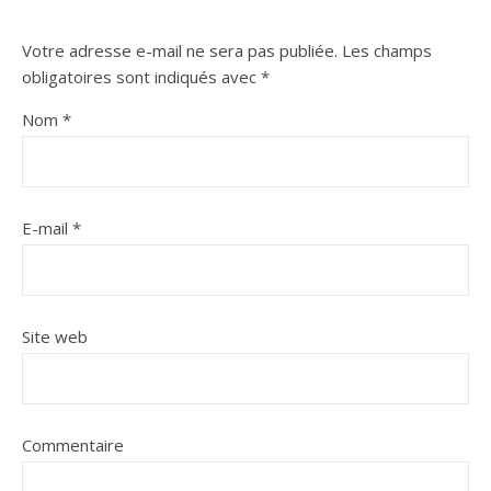
Votre adresse e-mail ne sera pas publiée.
Les champs
obligatoires sont indiqués avec
*
Nom
*
E-mail
*
Site web
Commentaire