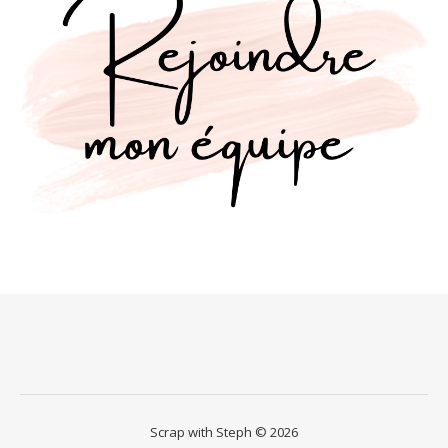
Scrap with Steph © 2026