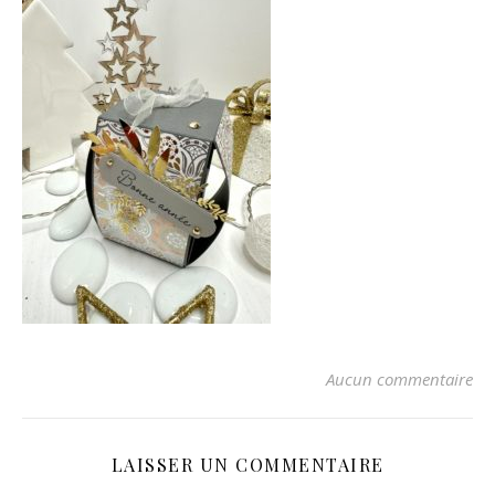
Aucun commentaire
LAISSER UN COMMENTAIRE