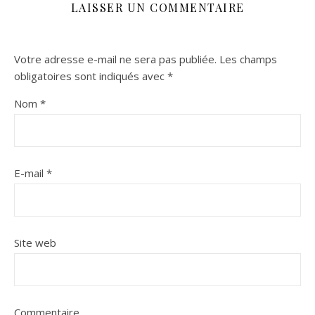
LAISSER UN COMMENTAIRE
Votre adresse e-mail ne sera pas publiée.
Les champs
obligatoires sont indiqués avec
*
Nom
*
E-mail
*
Site web
Commentaire