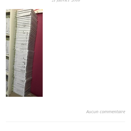
Aucun commentaire