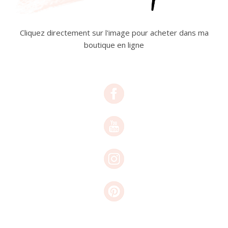
Cliquez directement sur l'image pour acheter dans ma
boutique en ligne