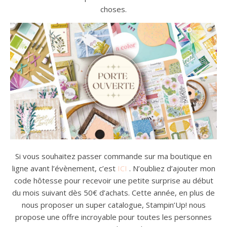
choses.
Si vous souhaitez passer commande sur ma boutique en
ligne avant l’évènement, c’est
ICI
. N’oubliez d’ajouter mon
code hôtesse pour recevoir une petite surprise au début
du mois suivant dès 50€ d’achats. Cette année, en plus de
nous proposer un super catalogue, Stampin’Up! nous
propose une offre incroyable pour toutes les personnes