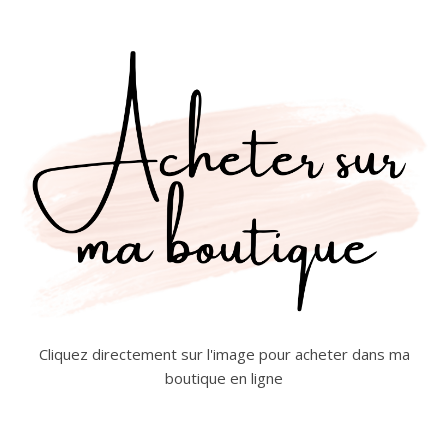
Cliquez directement sur l'image pour acheter dans ma
boutique en ligne