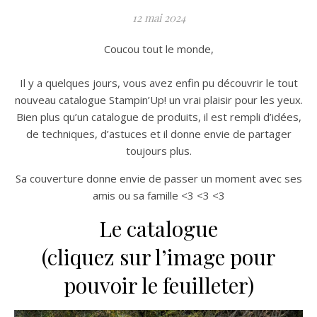
12 mai 2024
Coucou tout le monde,
Il y a quelques jours, vous avez enfin pu découvrir le tout
nouveau catalogue Stampin’Up! un vrai plaisir pour les yeux.
Bien plus qu’un catalogue de produits, il est rempli d’idées,
de techniques, d’astuces et il donne envie de partager
toujours plus.
Sa couverture donne envie de passer un moment avec ses
amis ou sa famille <3 <3 <3
Le catalogue
(cliquez sur l’image pour
pouvoir le feuilleter)