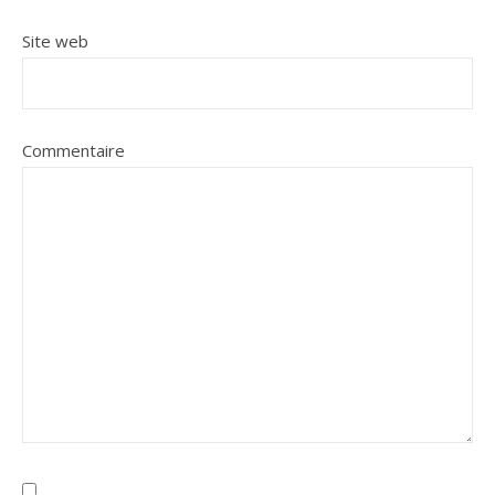
Site web
Commentaire