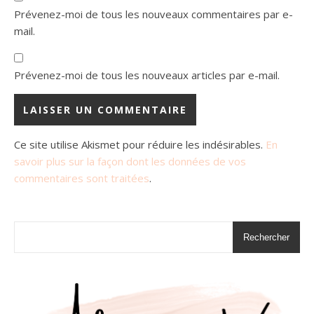
Prévenez-moi de tous les nouveaux commentaires par e-
mail.
Prévenez-moi de tous les nouveaux articles par e-mail.
Ce site utilise Akismet pour réduire les indésirables.
En
savoir plus sur la façon dont les données de vos
commentaires sont traitées
.
Rechercher