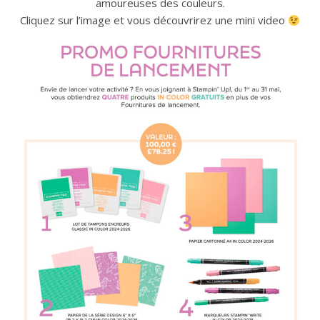
amoureuses des couleurs.
Cliquez sur l’image et vous découvrirez une mini video