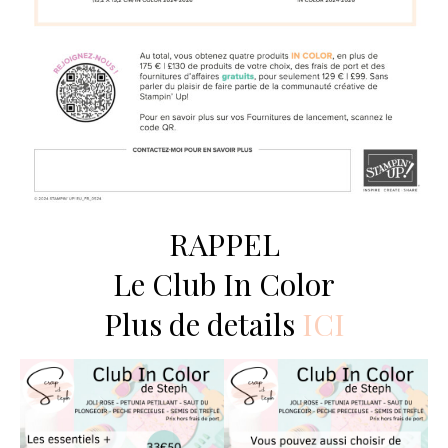
RAPPEL
Le Club In Color
Plus de details
ICI