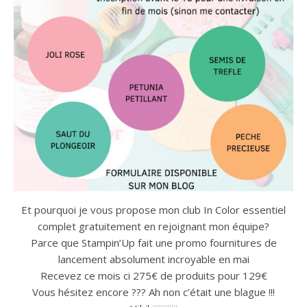
Et pourquoi je vous propose mon club In Color essentiel
complet gratuitement en rejoignant mon équipe?
Parce que Stampin’Up fait une promo fournitures de
lancement absolument incroyable en mai
Recevez ce mois ci 275€ de produits pour 129€
Vous hésitez encore ??? Ah non c’était une blague !!!