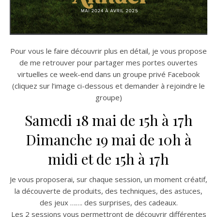
Pour vous le faire découvrir plus en détail, je vous propose
de me retrouver pour partager mes portes ouvertes
virtuelles ce week-end dans un groupe privé Facebook
(cliquez sur l’image ci-dessous et demander à rejoindre le
groupe)
Samedi 18 mai de 15h à 17h
Dimanche 19 mai de 10h à
midi et de 15h à 17h
Je vous proposerai, sur chaque session, un moment créatif,
la découverte de produits, des techniques, des astuces,
des jeux ……. des surprises, des cadeaux.
Les 2 sessions vous permettront de découvrir différentes