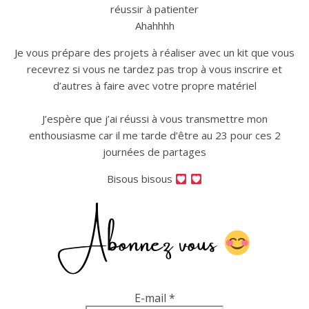
réussir à patienter
Ahahhhh
Je vous prépare des projets à réaliser avec un kit que vous
recevrez si vous ne tardez pas trop à vous inscrire et
d’autres à faire avec votre propre matériel
J’espère que j’ai réussi à vous transmettre mon
enthousiasme car il me tarde d’être au 23 pour ces 2
journées de partages
Bisous bisous
Abonnez vous
E-mail
*