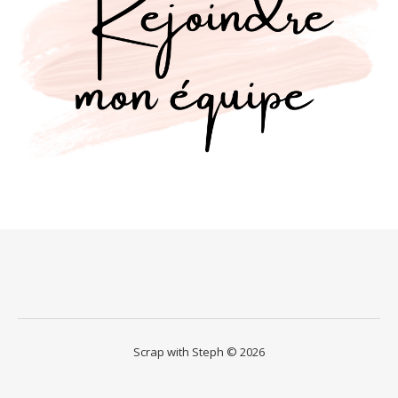
Scrap with Steph © 2026