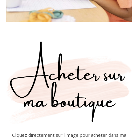
Cliquez directement sur l'image pour acheter dans ma