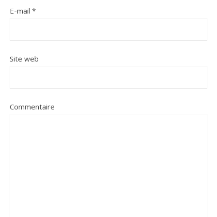
E-mail
*
Site web
Commentaire