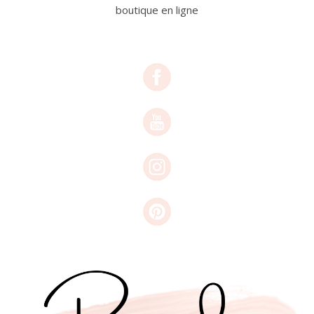
boutique en ligne