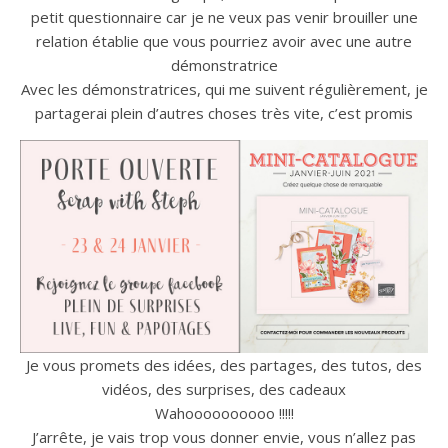
petit questionnaire car je ne veux pas venir brouiller une
relation établie que vous pourriez avoir avec une autre
démonstratrice
Avec les démonstratrices, qui me suivent régulièrement, je
partagerai plein d’autres choses très vite, c’est promis
Je vous promets des idées, des partages, des tutos, des
vidéos, des surprises, des cadeaux
Wahoooooooooo !!!!!
J’arrête, je vais trop vous donner envie, vous n’allez pas