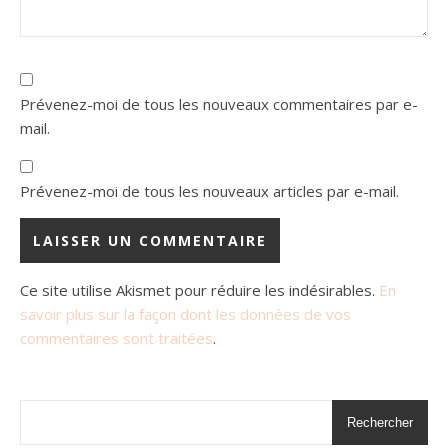
Prévenez-moi de tous les nouveaux commentaires par e-
mail.
Prévenez-moi de tous les nouveaux articles par e-mail.
Ce site utilise Akismet pour réduire les indésirables.
En
savoir plus sur la façon dont les données de vos
commentaires sont traitées
.
Rechercher