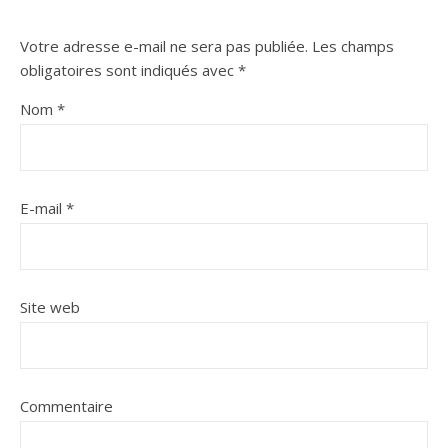
Votre adresse e-mail ne sera pas publiée.
Les champs
obligatoires sont indiqués avec
*
Nom
*
E-mail
*
Site web
Commentaire