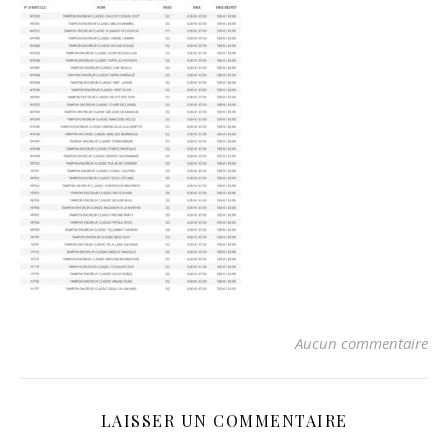
Aucun commentaire
LAISSER UN COMMENTAIRE