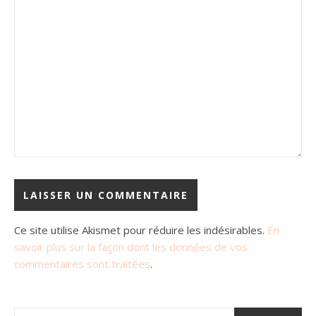
Ce site utilise Akismet pour réduire les indésirables.
En
savoir plus sur la façon dont les données de vos
commentaires sont traitées
.