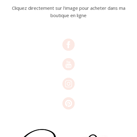
Cliquez directement sur l'image pour acheter dans ma
boutique en ligne