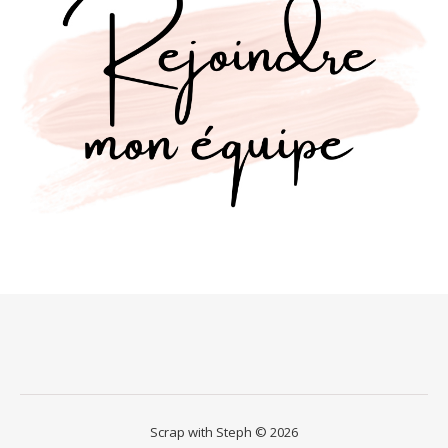
Scrap with Steph © 2026