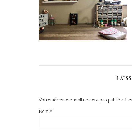
LAIS
Votre adresse e-mail ne sera pas publiée.
Les
Nom
*