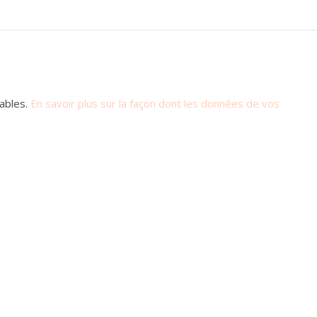
rables.
En savoir plus sur la façon dont les données de vos