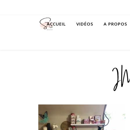
ACCUEIL
VIDÉOS
A PROPOS
I