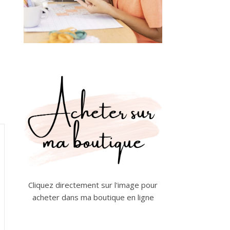
Cliquez directement sur l'image pour
acheter dans ma boutique en ligne