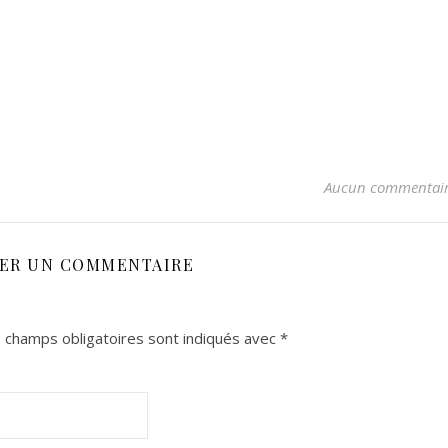
Aucun commentai
SER UN COMMENTAIRE
 champs obligatoires sont indiqués avec
*