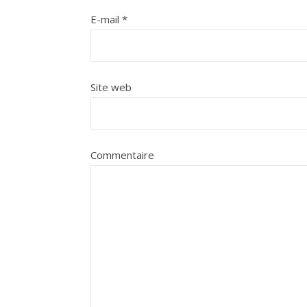
E-mail
*
Site web
Commentaire