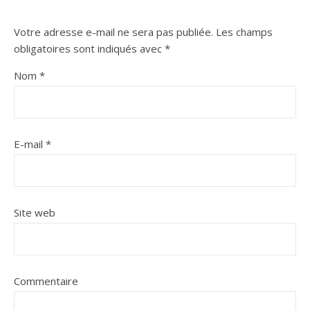
Votre adresse e-mail ne sera pas publiée.
Les champs
obligatoires sont indiqués avec
*
Nom
*
E-mail
*
Site web
Commentaire