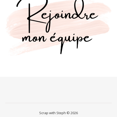
Scrap with Steph © 2026