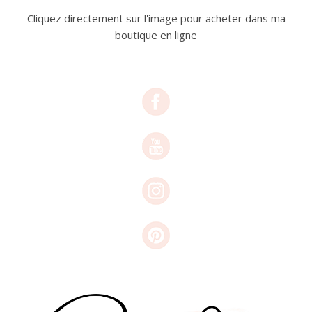
Cliquez directement sur l'image pour acheter dans ma
boutique en ligne