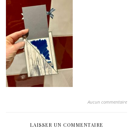
Aucun commentaire
LAISSER UN COMMENTAIRE