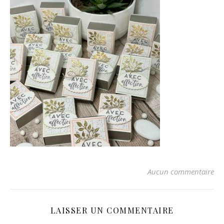
Aucun commentaire
LAISSER UN COMMENTAIRE