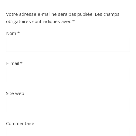
Votre adresse e-mail ne sera pas publiée.
Les champs
obligatoires sont indiqués avec
*
Nom
*
E-mail
*
Site web
Commentaire