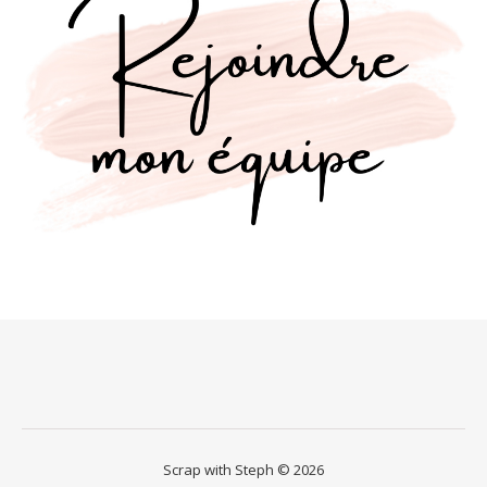
Scrap with Steph © 2026