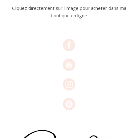
Cliquez directement sur l'image pour acheter dans ma
boutique en ligne