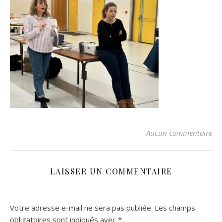
Aucun commentaire
LAISSER UN COMMENTAIRE
Votre adresse e-mail ne sera pas publiée.
Les champs
obligatoires sont indiqués avec
*