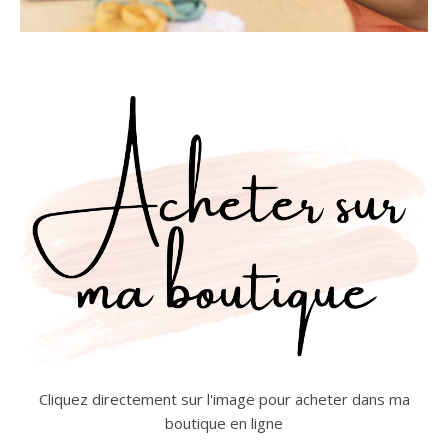
Cliquez directement sur l'image pour acheter dans ma
boutique en ligne