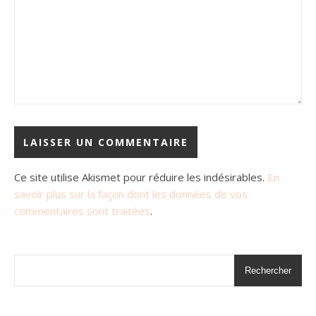
Ce site utilise Akismet pour réduire les indésirables.
En
savoir plus sur la façon dont les données de vos
commentaires sont traitées
.
Rechercher