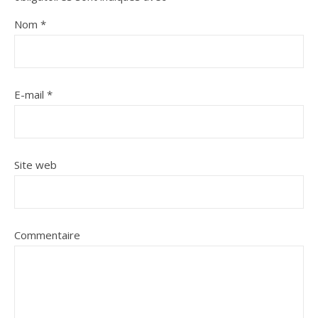
Nom
*
E-mail
*
Site web
Commentaire