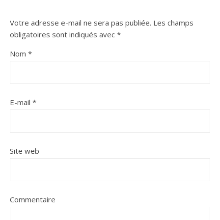
Votre adresse e-mail ne sera pas publiée.
Les champs
obligatoires sont indiqués avec
*
Nom
*
E-mail
*
Site web
Commentaire