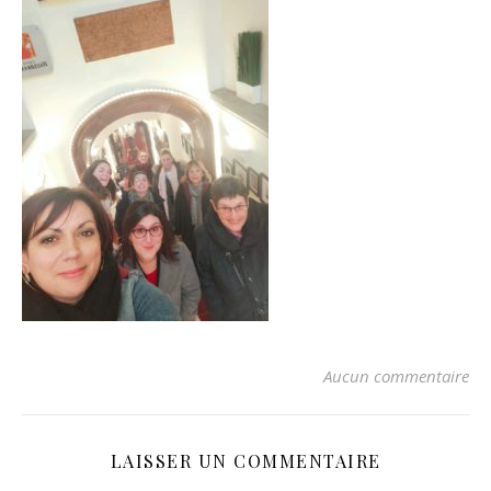
Aucun commentaire
LAISSER UN COMMENTAIRE