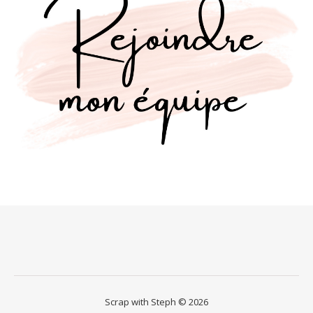
Scrap with Steph © 2026