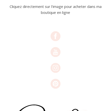
Cliquez directement sur l'image pour acheter dans ma
boutique en ligne