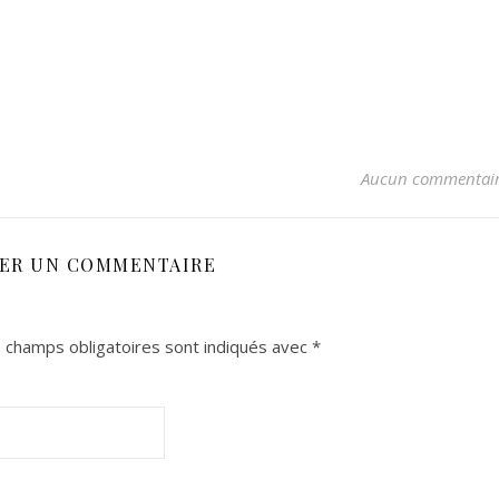
Aucun commentai
SER UN COMMENTAIRE
 champs obligatoires sont indiqués avec
*