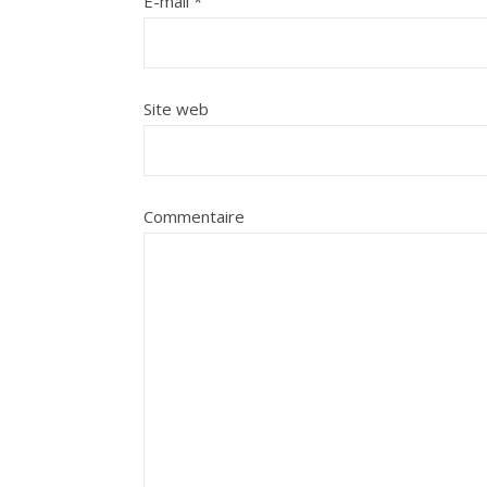
E-mail
*
Site web
Commentaire