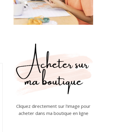
Cliquez directement sur l'image pour
acheter dans ma boutique en ligne