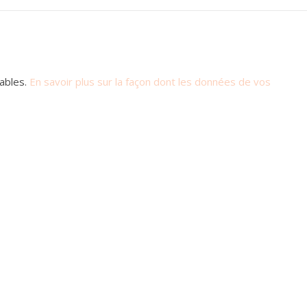
rables.
En savoir plus sur la façon dont les données de vos