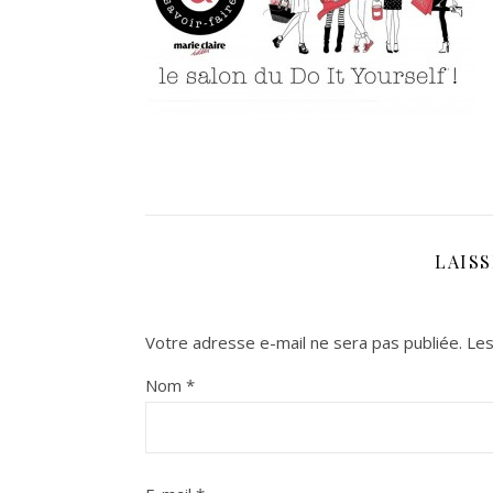
LAIS
Votre adresse e-mail ne sera pas publiée.
Les
Nom
*