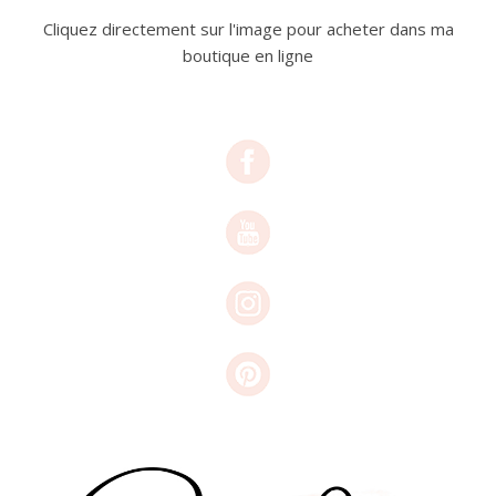
Cliquez directement sur l'image pour acheter dans ma
boutique en ligne