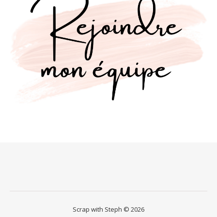
Scrap with Steph © 2026