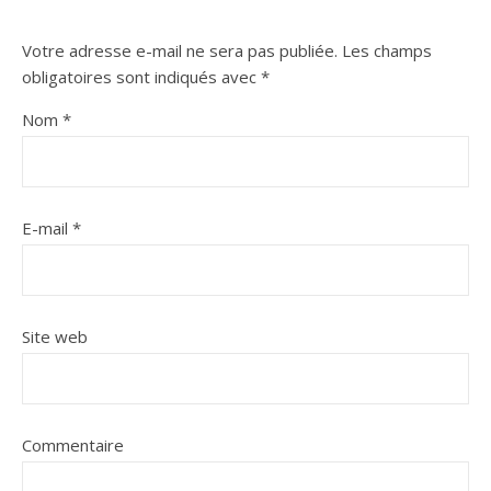
Votre adresse e-mail ne sera pas publiée.
Les champs
obligatoires sont indiqués avec
*
Nom
*
E-mail
*
Site web
Commentaire