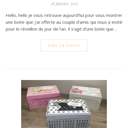
18 janvier 2017
Hello, hello Je vous retrouve aujourd’hui pour vous montrer
une boite que j’ai offerte au couple d’amis qui nous a invité
pour le réveillon du jour de l’an. Il s’agit d’une boite que…
LIRE LA SUITE