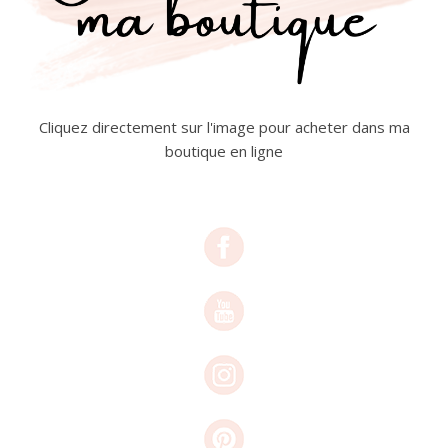
Cliquez directement sur l'image pour acheter dans ma
boutique en ligne