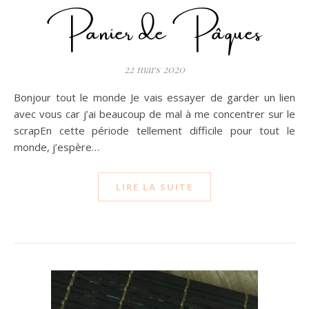
Panier de Pâques
22 mars 2020
Bonjour tout le monde Je vais essayer de garder un lien
avec vous car j’ai beaucoup de mal à me concentrer sur le
scrapEn cette période tellement difficile pour tout le
monde, j’espère…
LIRE LA SUITE