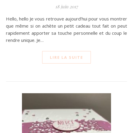
18 juin 2017
Hello, hello Je vous retrouve aujourd’hui pour vous montrer
que même si on achète un petit cadeau tout fait on peut
rapidement apporter sa touche personnelle et du coup le
rendre unique. Je…
LIRE LA SUITE