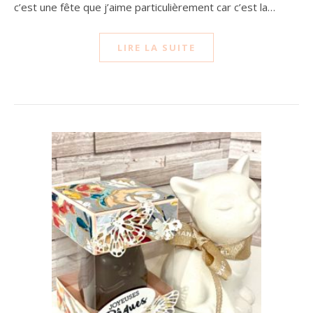
c’est une fête que j’aime particulièrement car c’est la…
LIRE LA SUITE