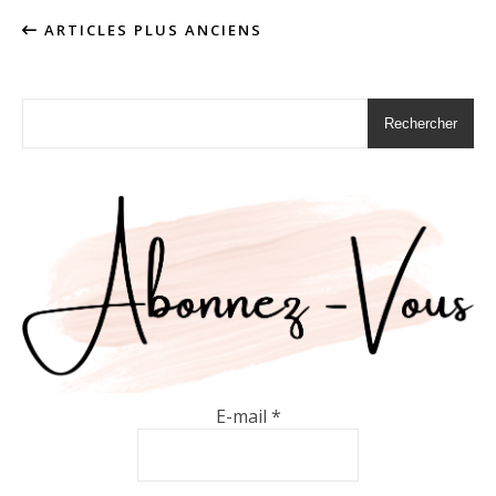
ARTICLES PLUS ANCIENS
Rechercher
E-mail
*