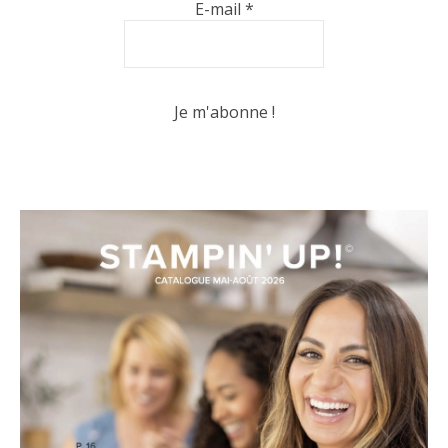
E-mail
*