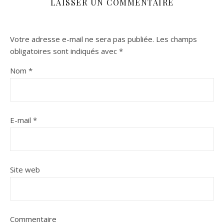
LAISSER UN COMMENTAIRE
Votre adresse e-mail ne sera pas publiée.
Les champs
obligatoires sont indiqués avec
*
Nom
*
E-mail
*
Site web
Commentaire