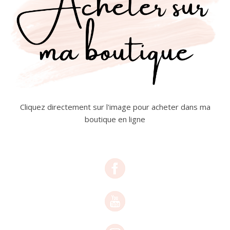
Cliquez directement sur l'image pour acheter dans ma
boutique en ligne