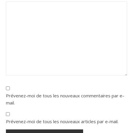
Prévenez-moi de tous les nouveaux commentaires par e-
mail.
Prévenez-moi de tous les nouveaux articles par e-mail.