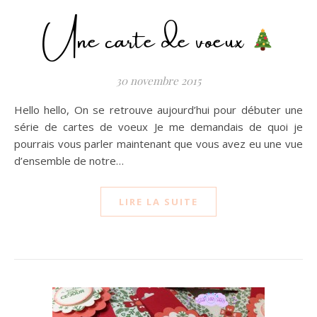
Une carte de voeux
30 novembre 2015
Hello hello, On se retrouve aujourd’hui pour débuter une
série de cartes de voeux Je me demandais de quoi je
pourrais vous parler maintenant que vous avez eu une vue
d’ensemble de notre…
LIRE LA SUITE