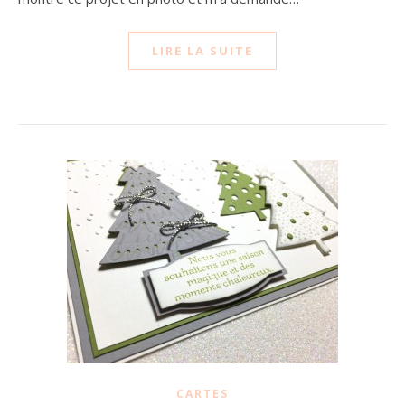
LIRE LA SUITE
CARTES