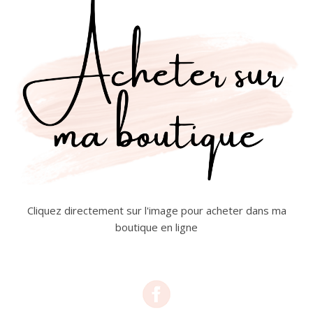
Cliquez directement sur l'image pour acheter dans ma
boutique en ligne