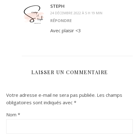
STEPH
24 DÉCEMBRE 2022 À 5 H 19 MIN
RÉPONDRE
Avec plaisir <3
LAISSER UN COMMENTAIRE
Votre adresse e-mail ne sera pas publiée.
Les champs
obligatoires sont indiqués avec
*
Nom
*