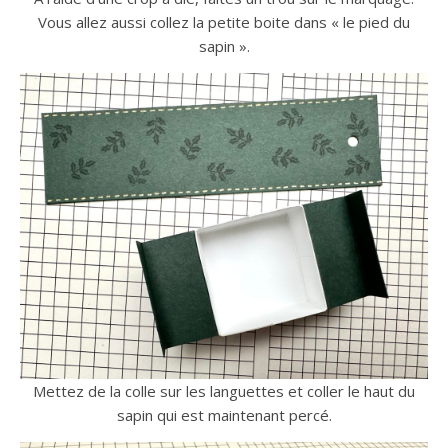
Vous allez aussi collez la petite boite dans « le pied du
sapin ».
Mettez de la colle sur les languettes et coller le haut du
sapin qui est maintenant percé.