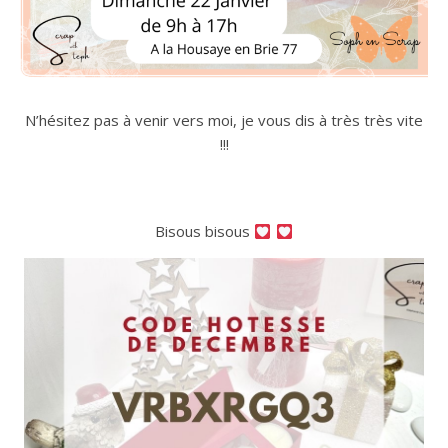
N’hésitez pas à venir vers moi, je vous dis à très très vite
!!!
Bisous bisous