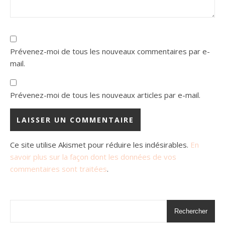
Prévenez-moi de tous les nouveaux commentaires par e-
mail.
Prévenez-moi de tous les nouveaux articles par e-mail.
Ce site utilise Akismet pour réduire les indésirables.
En
savoir plus sur la façon dont les données de vos
commentaires sont traitées
.
Rechercher