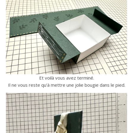
Et voilà vous avez terminé.
Il ne vous reste qu’à mettre une jolie bougie dans le pied.