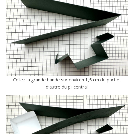
Collez la grande bande sur environ 1,5 cm de part et
d’autre du pli central.