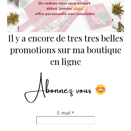
Il y a encore de tres tres belles
promotions sur ma boutique
en ligne
Abonnez vous
E-mail
*