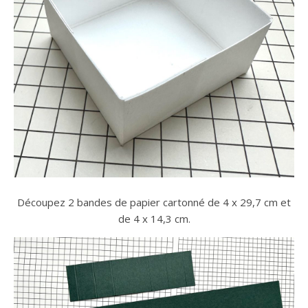
Découpez 2 bandes de papier cartonné de 4 x 29,7 cm et
de 4 x 14,3 cm.