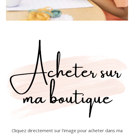
Cliquez directement sur l'image pour acheter dans ma