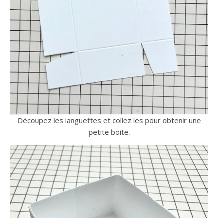
Découpez les languettes et collez les pour obtenir une
petite boite.