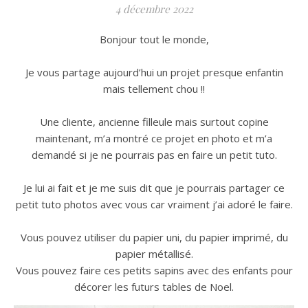
4 décembre 2022
Bonjour tout le monde,
Je vous partage aujourd’hui un projet presque enfantin
mais tellement chou !!
Une cliente, ancienne filleule mais surtout copine
maintenant, m’a montré ce projet en photo et m’a
demandé si je ne pourrais pas en faire un petit tuto.
Je lui ai fait et je me suis dit que je pourrais partager ce
petit tuto photos avec vous car vraiment j’ai adoré le faire.
Vous pouvez utiliser du papier uni, du papier imprimé, du
papier métallisé.
Vous pouvez faire ces petits sapins avec des enfants pour
décorer les futurs tables de Noel.