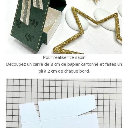
Pour réaliser ce sapin
Découpez un carré de 8 cm de papier cartonné et faites un
pli à 2 cm de chaque bord.