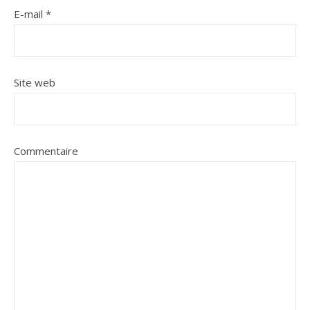
E-mail
*
Site web
Commentaire