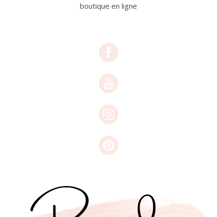
boutique en ligne