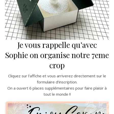
Je vous rappelle qu’avec
Sophie on organise notre 7eme
crop
Cliquez sur l’affiche et vous arriverez directement sur le
formulaire d’inscription.
On a ouvert 6 places supplémentaires pour faire plaisir à
tout le monde !!