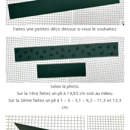
Faites une petites déco dessus si vous le souhaitez.
Selon la photo.
Sur la 1ère faites un pli à 14,85 cm soit au milieu.
Sur la 2ème faites un pli à 1 – 3 – 5,1 – 9,2 – 11,3 et 13,3
cm.