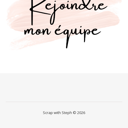
Scrap with Steph © 2026