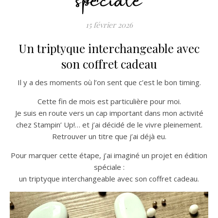
15 février 2026
Un triptyque interchangeable avec
son coffret cadeau
Il y a des moments où l’on sent que c’est le bon timing.
Cette fin de mois est particulière pour moi.
Je suis en route vers un cap important dans mon activité
chez Stampin’ Up!… et j’ai décidé de le vivre pleinement.
Retrouver un titre que j’ai déjà eu.
Pour marquer cette étape, j’ai imaginé un projet en édition
spéciale :
un triptyque interchangeable avec son coffret cadeau.