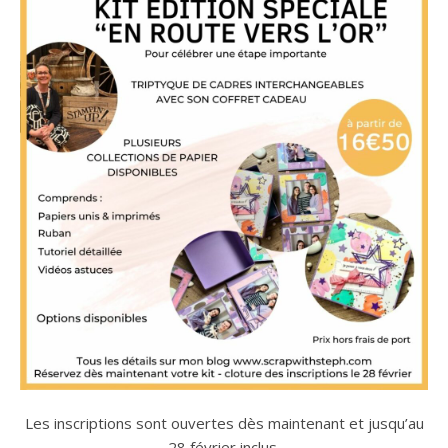
Les inscriptions sont ouvertes dès maintenant et jusqu’au
28 février inclus.