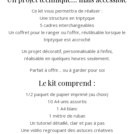
Ce kit vous permettra de réaliser :
Une structure en triptyque
5 cadres interchangeables
Un coffret pour le ranger ou l’offrir, réutilisable lorsque le
triptyque est accroché
Un projet décoratif, personnalisable à l’infini,
réalisable en quelques heures seulement.
Parfait à offrir… ou à garder pour soi
Le kit comprend :
1/2 paquet de papier imprimé (au choix)
10 A4 unis assortis
1 A4 blanc
1 mètre de ruban
Un tutoriel détaillé, clair et pas à pas
Une vidéo regroupant des astuces créatives