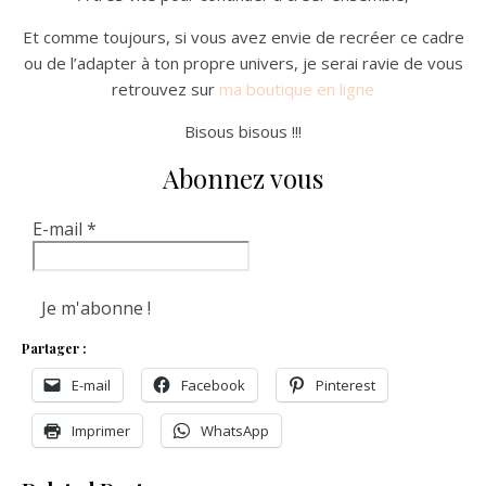
Et comme toujours, si vous avez envie de recréer ce cadre
ou de l’adapter à ton propre univers, je serai ravie de vous
retrouvez sur
ma boutique en ligne
Bisous bisous !!!
Abonnez vous
E-mail
*
Partager :
E-mail
Facebook
Pinterest
Imprimer
WhatsApp