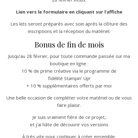
Lien vers le formulaire en cliquant sur l’affiche
Les kits seront préparés avec soin après la clôture des
inscriptions et la réception du matériel.
Bonus de fin de mois
Jusqu’au 28 février, pour toute commande passée sur ma
boutique en ligne :
10 % de prime créative via le programme de
fidélité Stampin’ Up!
+ 10 % supplémentaires offerts par moi
Une belle occasion de compléter votre matériel ou de vous
faire plaisir.
Je suis vraiment fière de ce projet,
et j’ai hâte de découvrir vos versions
À très vite pour continuer à créer ensemble,