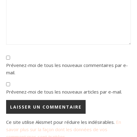
Prévenez-moi de tous les nouveaux commentaires par e-
mail.
Prévenez-moi de tous les nouveaux articles par e-mail.
Ce site utilise Akismet pour réduire les indésirables.
En
savoir plus sur la façon dont les données de vos
commentaires sont traitées
.