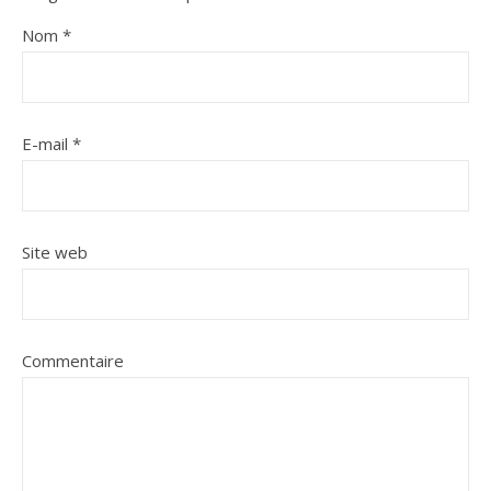
Nom
*
E-mail
*
Site web
Commentaire