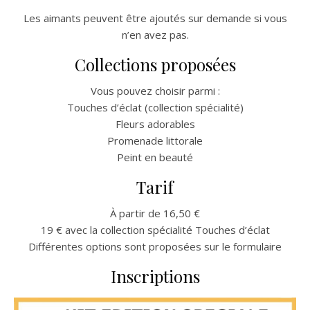
Les aimants peuvent être ajoutés sur demande si vous
n’en avez pas.
Collections proposées
Vous pouvez choisir parmi :
Touches d’éclat (collection spécialité)
Fleurs adorables
Promenade littorale
Peint en beauté
Tarif
À partir de 16,50 €
19 € avec la collection spécialité Touches d’éclat
Différentes options sont proposées sur le formulaire
Inscriptions