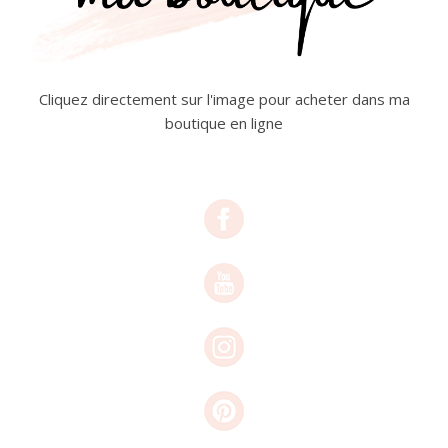
Cliquez directement sur l'image pour acheter dans ma
boutique en ligne