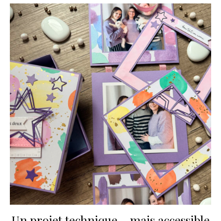
Un projet technique… mais accessible