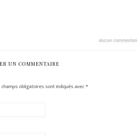
Aucun commentai
SER UN COMMENTAIRE
 champs obligatoires sont indiqués avec
*