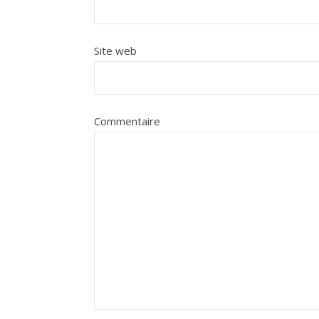
Site web
Commentaire