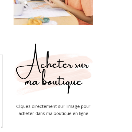
Cliquez directement sur l'image pour
acheter dans ma boutique en ligne