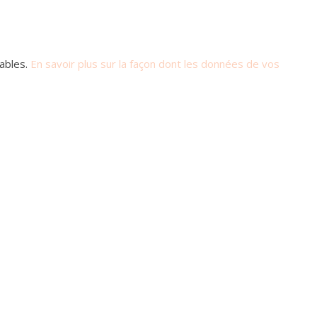
rables.
En savoir plus sur la façon dont les données de vos