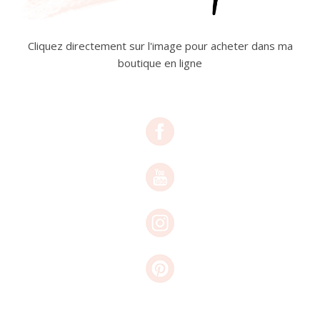
Cliquez directement sur l'image pour acheter dans ma
boutique en ligne