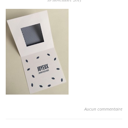
Aucun commentaire