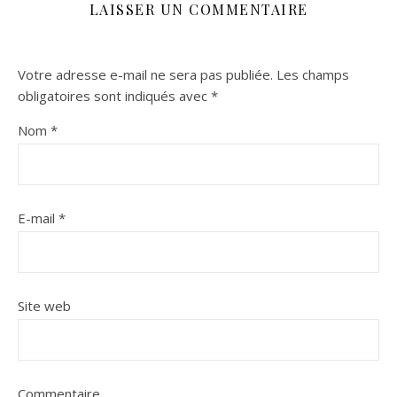
LAISSER UN COMMENTAIRE
Votre adresse e-mail ne sera pas publiée.
Les champs
obligatoires sont indiqués avec
*
Nom
*
E-mail
*
Site web
Commentaire