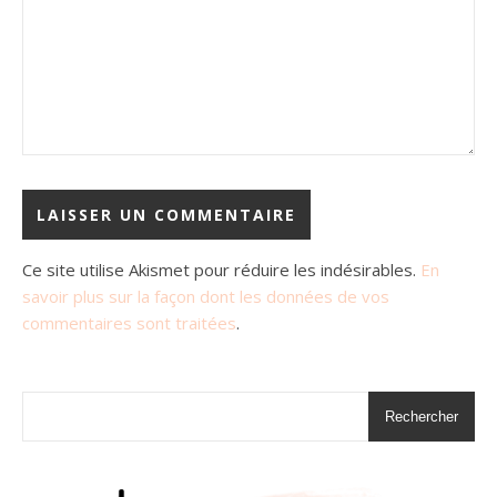
Ce site utilise Akismet pour réduire les indésirables.
En
savoir plus sur la façon dont les données de vos
commentaires sont traitées
.
Rechercher