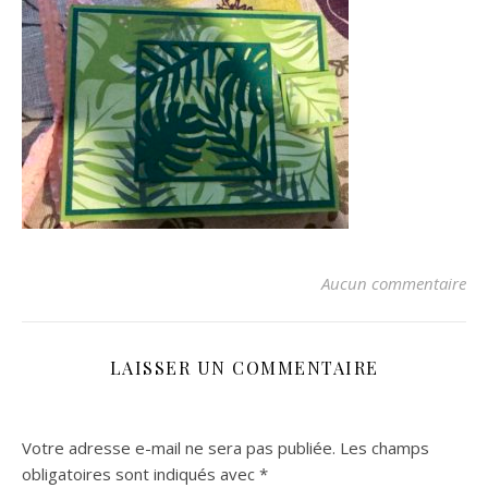
Aucun commentaire
LAISSER UN COMMENTAIRE
Votre adresse e-mail ne sera pas publiée.
Les champs
obligatoires sont indiqués avec
*