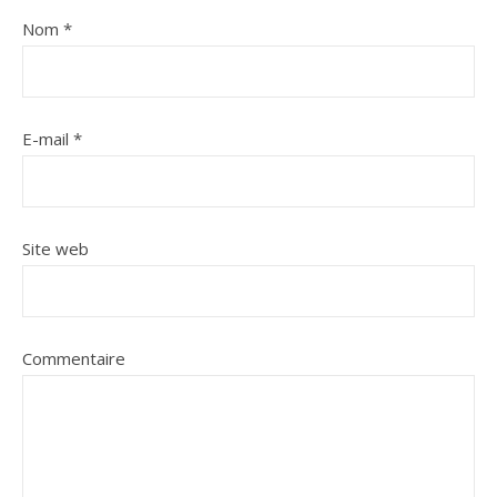
Nom
*
E-mail
*
Site web
Commentaire