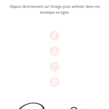
Cliquez directement sur l'image pour acheter dans ma
boutique en ligne