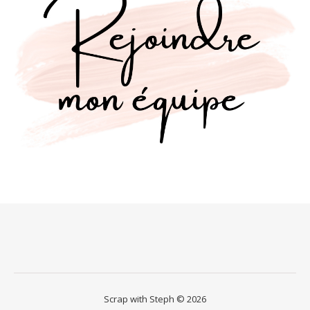
Scrap with Steph © 2026