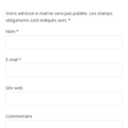
Votre adresse e-mail ne sera pas publiée.
Les champs
obligatoires sont indiqués avec
*
Nom
*
E-mail
*
Site web
Commentaire