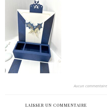
Aucun commentaire
LAISSER UN COMMENTAIRE