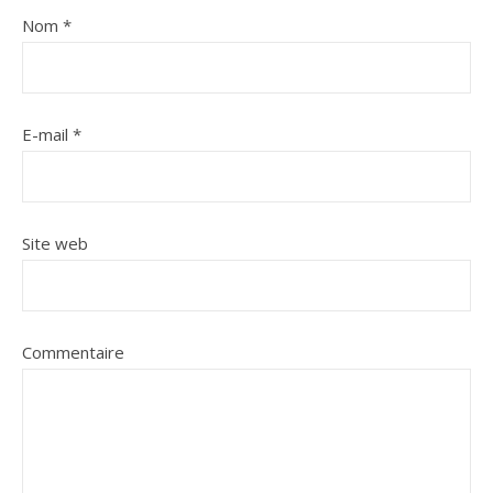
Nom
*
E-mail
*
Site web
Commentaire