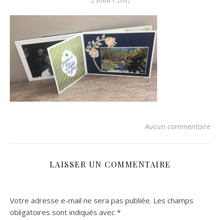
Aucun commentaire
LAISSER UN COMMENTAIRE
Votre adresse e-mail ne sera pas publiée.
Les champs
obligatoires sont indiqués avec
*