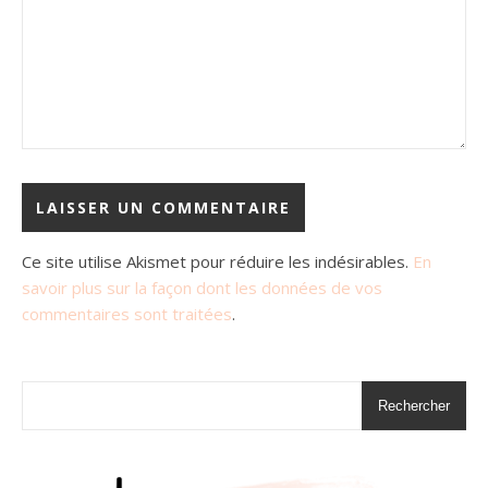
Ce site utilise Akismet pour réduire les indésirables.
En
savoir plus sur la façon dont les données de vos
commentaires sont traitées
.
Rechercher