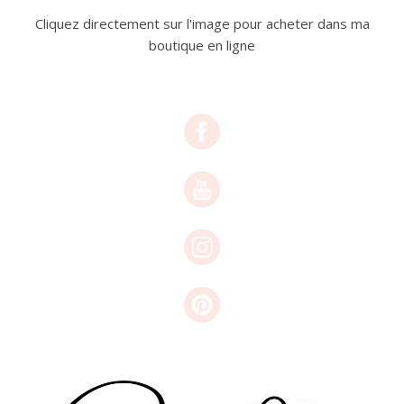
Cliquez directement sur l'image pour acheter dans ma
boutique en ligne