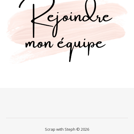
Scrap with Steph © 2026