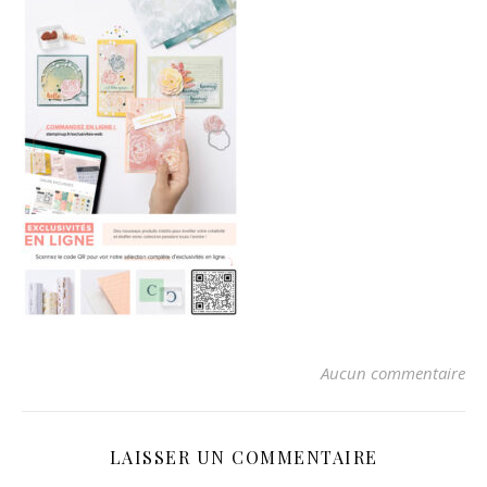
Aucun commentaire
LAISSER UN COMMENTAIRE