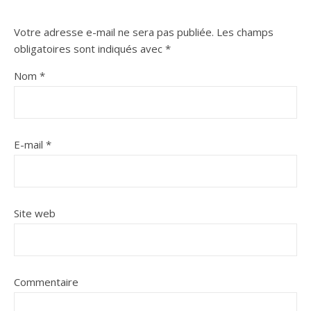
Votre adresse e-mail ne sera pas publiée.
Les champs
obligatoires sont indiqués avec
*
Nom
*
E-mail
*
Site web
Commentaire