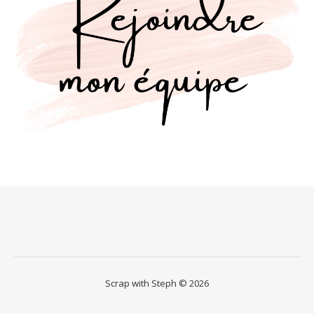
Scrap with Steph © 2026