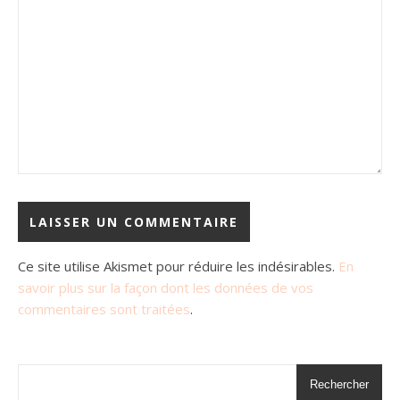
Ce site utilise Akismet pour réduire les indésirables.
En
savoir plus sur la façon dont les données de vos
commentaires sont traitées
.
Rechercher