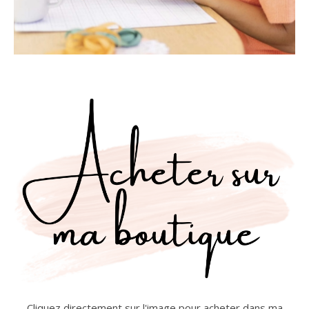
Cliquez directement sur l'image pour acheter dans ma