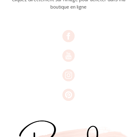
boutique en ligne