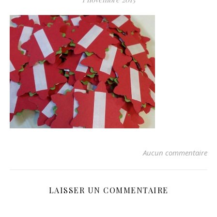
Aucun commentaire
LAISSER UN COMMENTAIRE