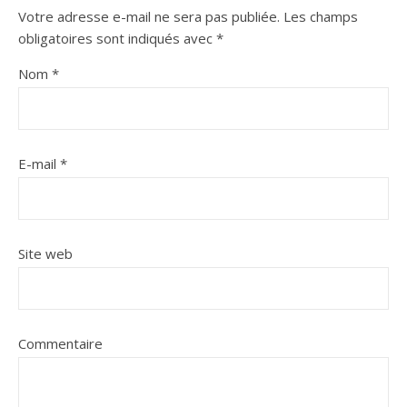
Votre adresse e-mail ne sera pas publiée.
Les champs
obligatoires sont indiqués avec
*
Nom
*
E-mail
*
Site web
Commentaire