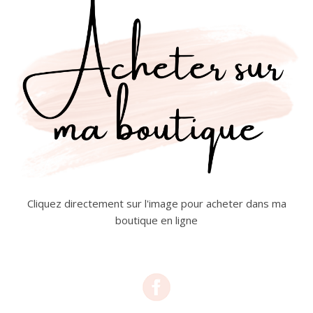
Cliquez directement sur l'image pour acheter dans ma
boutique en ligne