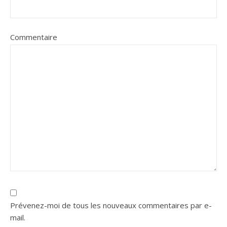
Commentaire
Prévenez-moi de tous les nouveaux commentaires par e-
mail.