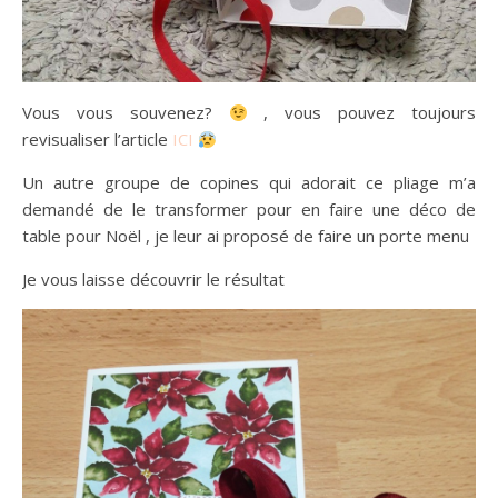
Vous vous souvenez?
, vous pouvez toujours
revisualiser l’article
ICI
Un autre groupe de copines qui adorait ce pliage m’a
demandé de le transformer pour en faire une déco de
table pour Noël , je leur ai proposé de faire un porte menu
Je vous laisse découvrir le résultat