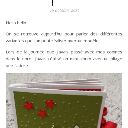
16 octobre 2015
Hello hello
On se retrouve aujourd’hui pour parler des différentes
variantes que l’on peut réaliser avec un modèle
Lors de la journée que j’avais passé avec mes copines
dans le nord, j’avais réalisé un mini album avec un pliage
que j’adore