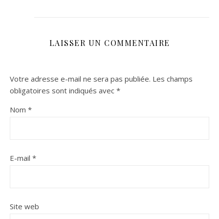
LAISSER UN COMMENTAIRE
Votre adresse e-mail ne sera pas publiée.
Les champs
obligatoires sont indiqués avec
*
Nom
*
E-mail
*
Site web