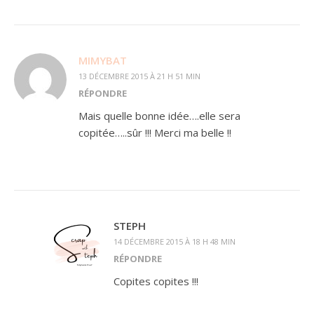
MIMYBAT
13 DÉCEMBRE 2015 À 21 H 51 MIN
RÉPONDRE
Mais quelle bonne idée….elle sera
copitée…..sûr !!! Merci ma belle !!
STEPH
14 DÉCEMBRE 2015 À 18 H 48 MIN
RÉPONDRE
Copites copites !!!