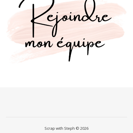
Scrap with Steph © 2026