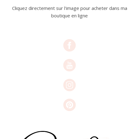
Cliquez directement sur l'image pour acheter dans ma
boutique en ligne