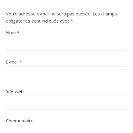
Votre adresse e-mail ne sera pas publiée.
Les champs
obligatoires sont indiqués avec
*
Nom
*
E-mail
*
Site web
Commentaire