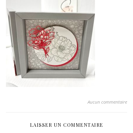
Aucun commentaire
LAISSER UN COMMENTAIRE