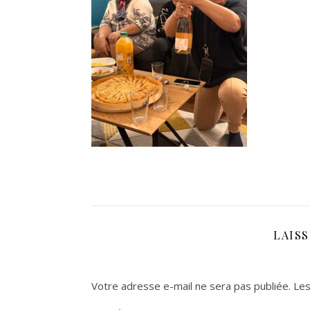
LAIS
Votre adresse e-mail ne sera pas publiée.
Les