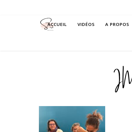
ACCUEIL
VIDÉOS
A PROPOS
I