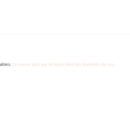
rables.
En savoir plus sur la façon dont les données de vos