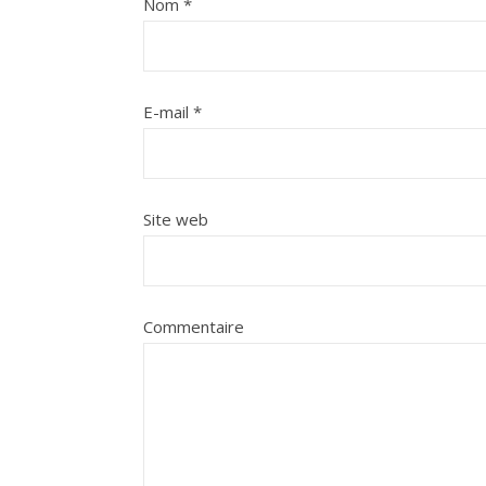
Nom
*
E-mail
*
Site web
Commentaire