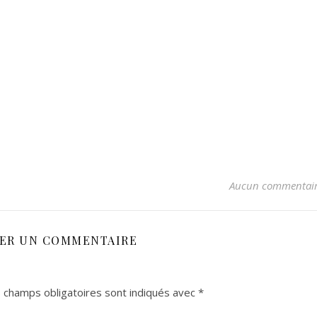
Aucun commentai
SER UN COMMENTAIRE
 champs obligatoires sont indiqués avec
*