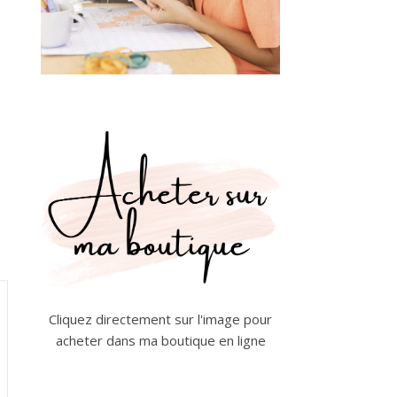
Cliquez directement sur l'image pour
acheter dans ma boutique en ligne