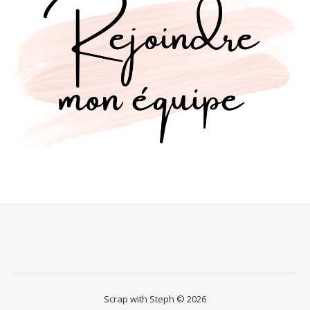
Scrap with Steph © 2026