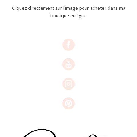
Cliquez directement sur l'image pour acheter dans ma
boutique en ligne