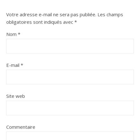
Votre adresse e-mail ne sera pas publiée.
Les champs
obligatoires sont indiqués avec
*
Nom
*
E-mail
*
Site web
Commentaire