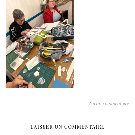
Aucun commentaire
LAISSER UN COMMENTAIRE