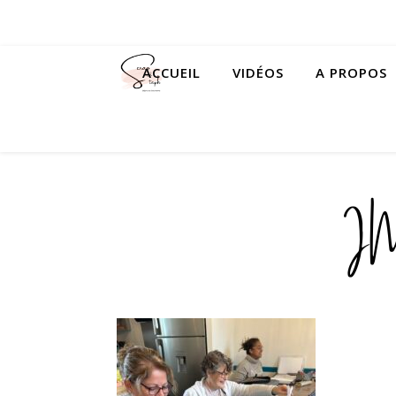
ACCUEIL
VIDÉOS
A PROPOS
I