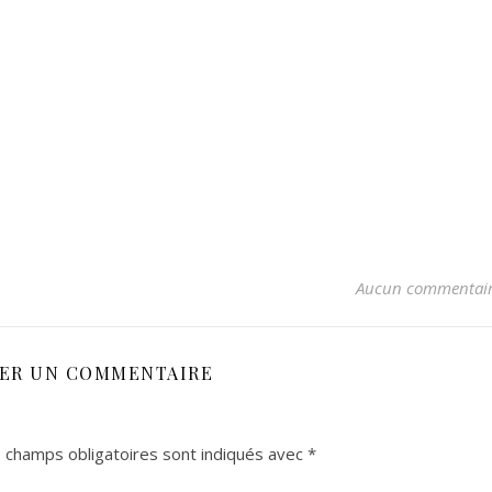
Aucun commentai
SER UN COMMENTAIRE
 champs obligatoires sont indiqués avec
*