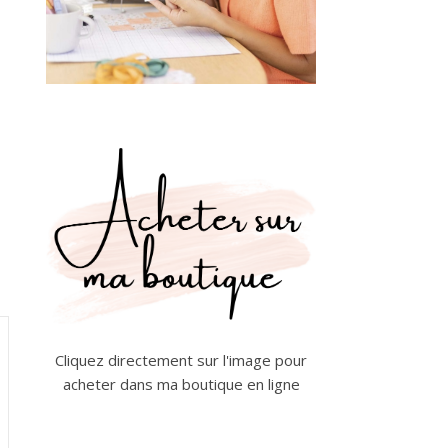
Cliquez directement sur l'image pour
acheter dans ma boutique en ligne