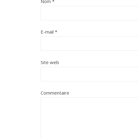
Nom
*
E-mail
*
Site web
Commentaire