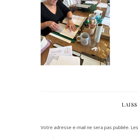
LAIS
Votre adresse e-mail ne sera pas publiée.
Les