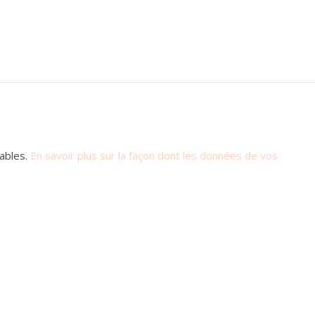
rables.
En savoir plus sur la façon dont les données de vos