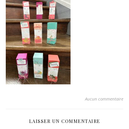
Aucun commentaire
LAISSER UN COMMENTAIRE