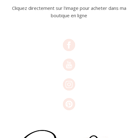
Cliquez directement sur l'image pour acheter dans ma
boutique en ligne