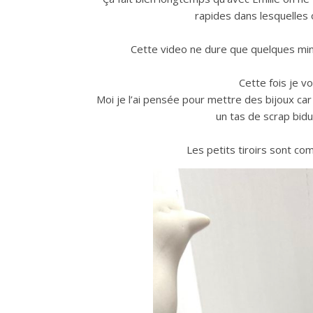
rapides dans lesquelles
Cette video ne dure que quelques minu
Cette fois je v
Moi je l’ai pensée pour mettre des bijoux car 
un tas de scrap bidu
Les petits tiroirs sont co