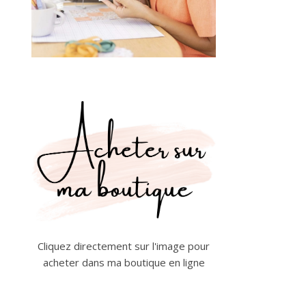
Cliquez directement sur l'image pour
acheter dans ma boutique en ligne