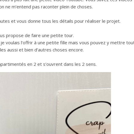
 on ne m’entend pas raconter plein de choses.
tes et vous donne tous les détails pour réaliser le projet.
ous propose de faire une petite tour.
je voulais l’offrir à une petite fille mais vous pouvez y mettre tou
les aussi et bien d’autres choses encore.
mpartimentés en 2 et s’ouvrent dans les 2 sens.