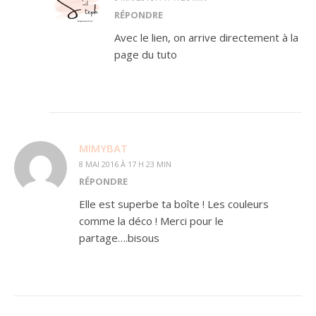
RÉPONDRE
Avec le lien, on arrive directement à la
page du tuto
MIMYBAT
8 MAI 2016 À 17 H 23 MIN
RÉPONDRE
Elle est superbe ta boîte ! Les couleurs
comme la déco ! Merci pour le
partage….bisous