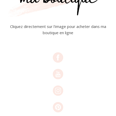
Cliquez directement sur l'image pour acheter dans ma
boutique en ligne