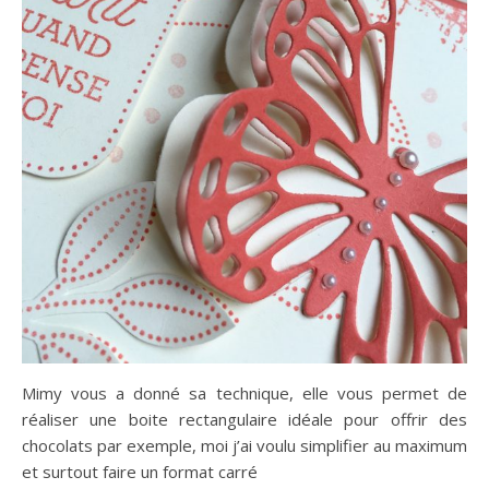
Mimy vous a donné sa technique, elle vous permet de
réaliser une boite rectangulaire idéale pour offrir des
chocolats par exemple, moi j’ai voulu simplifier au maximum
et surtout faire un format carré