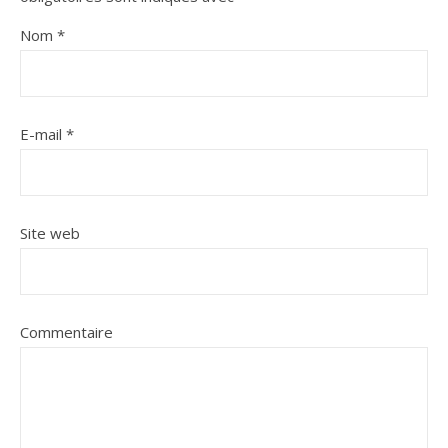
Nom
*
E-mail
*
Site web
Commentaire