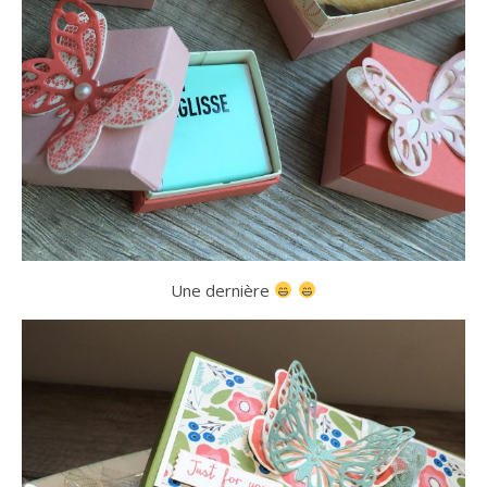
Une dernière