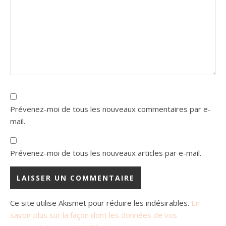
Prévenez-moi de tous les nouveaux commentaires par e-
mail.
Prévenez-moi de tous les nouveaux articles par e-mail.
Ce site utilise Akismet pour réduire les indésirables.
En
savoir plus sur la façon dont les données de vos