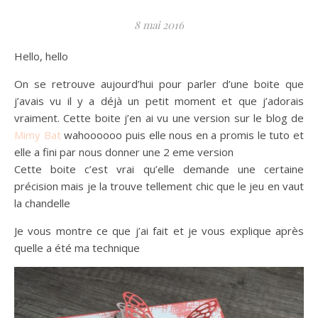
8 mai 2016
Hello, hello
On se retrouve aujourd’hui pour parler d’une boite que
j’avais vu il y a déjà un petit moment et que j’adorais
vraiment. Cette boite j’en ai vu une version sur le blog de
Mimy
Bat
wahoooooo puis elle nous en a promis le tuto et
elle a fini par nous donner une 2 eme version
Cette boite c’est vrai qu’elle demande une certaine
précision mais je la trouve tellement chic que le jeu en vaut
la chandelle
Je vous montre ce que j’ai fait et je vous explique après
quelle a été ma technique