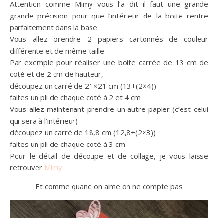
Attention comme Mimy vous l’a dit il faut une grande
grande précision pour que l’intérieur de la boite rentre
parfaitement dans la base
Vous allez prendre 2 papiers cartonnés de couleur
différente et de même taille
Par exemple pour réaliser une boite carrée de 13 cm de
coté et de 2 cm de hauteur,
découpez un carré de 21×21 cm (13+(2×4))
faites un pli de chaque coté à 2 et 4 cm
Vous allez maintenant prendre un autre papier (c’est celui
qui sera à l’intérieur)
découpez un carré de 18,8 cm (12,8+(2×3))
faites un pli de chaque coté à 3 cm
Pour le détail de découpe et de collage, je vous laisse
retrouver
Mimy
Et comme quand on aime on ne compte pas