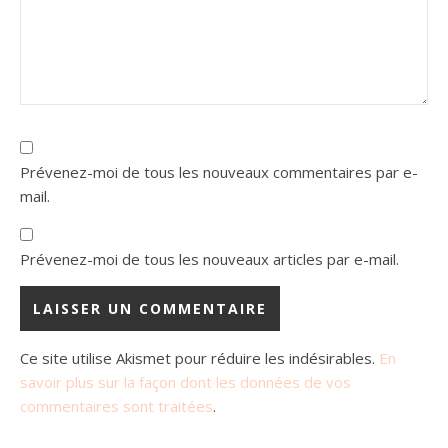
Prévenez-moi de tous les nouveaux commentaires par e-
mail.
Prévenez-moi de tous les nouveaux articles par e-mail.
Ce site utilise Akismet pour réduire les indésirables.
En
savoir plus sur la façon dont les données de vos
commentaires sont traitées
.