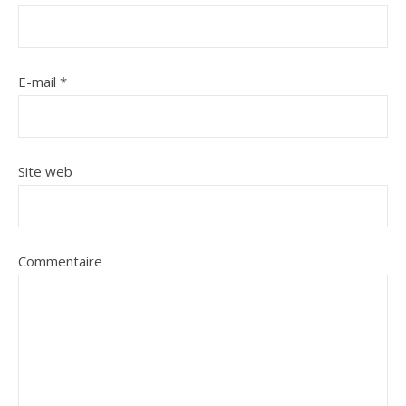
E-mail
*
Site web
Commentaire