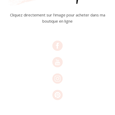
Cliquez directement sur l'image pour acheter dans ma
boutique en ligne