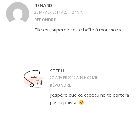
RENARD
25 JANVIER 2017 À 23 H 27 MIN
RÉPONDRE
Elle est superbe cette boîte à mouchoirs
STEPH
27 JANVIER 2017 À 19 H 07 MIN
RÉPONDRE
J’espère que ce cadeau ne te portera
pas la poisse