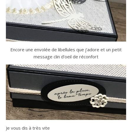
Encore une envolée de libellules que j’adore et un petit
message clin d’oeil de réconfort
Je vous dis à très vite