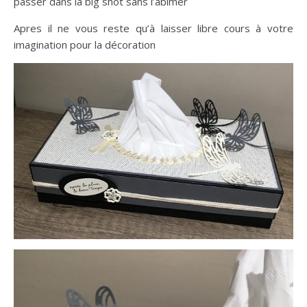
passer dans la big shot sans l’abimer
Apres il ne vous reste qu’à laisser libre cours à votre
imagination pour la décoration