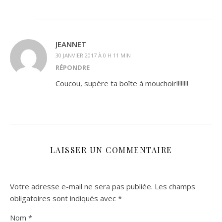
JEANNET
30 JANVIER 2017 À 0 H 11 MIN
RÉPONDRE
Coucou, supère ta boîte à mouchoir!!!!!!!!
LAISSER UN COMMENTAIRE
Votre adresse e-mail ne sera pas publiée.
Les champs
obligatoires sont indiqués avec
*
Nom
*