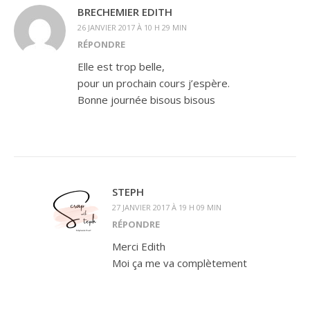
BRECHEMIER EDITH
26 JANVIER 2017 À 10 H 29 MIN
RÉPONDRE
Elle est trop belle,
pour un prochain cours j’espère.
Bonne journée bisous bisous
STEPH
27 JANVIER 2017 À 19 H 09 MIN
RÉPONDRE
Merci Edith
Moi ça me va complètement