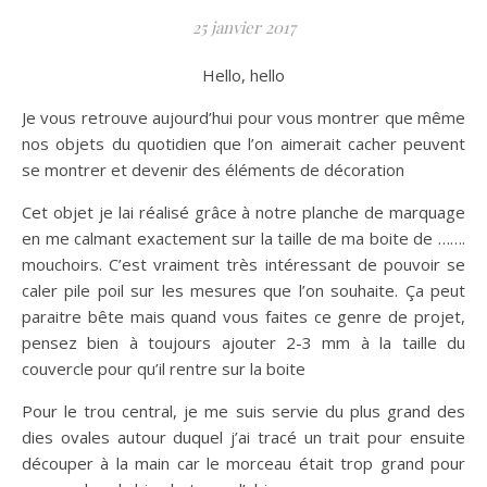
25 janvier 2017
Hello, hello
Je vous retrouve aujourd’hui pour vous montrer que même
nos objets du quotidien que l’on aimerait cacher peuvent
se montrer et devenir des éléments de décoration
Cet objet je lai réalisé grâce à notre planche de marquage
en me calmant exactement sur la taille de ma boite de …….
mouchoirs. C’est vraiment très intéressant de pouvoir se
caler pile poil sur les mesures que l’on souhaite. Ça peut
paraitre bête mais quand vous faites ce genre de projet,
pensez bien à toujours ajouter 2-3 mm à la taille du
couvercle pour qu’il rentre sur la boite
Pour le trou central, je me suis servie du plus grand des
dies ovales autour duquel j’ai tracé un trait pour ensuite
découper à la main car le morceau était trop grand pour