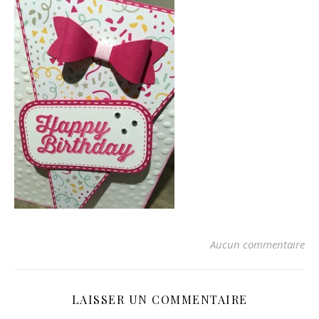
Aucun commentaire
LAISSER UN COMMENTAIRE