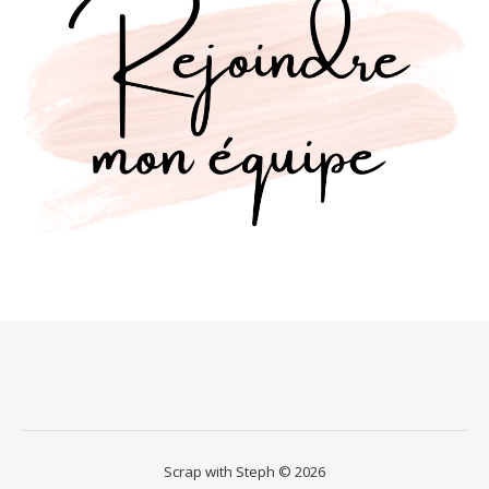
Scrap with Steph © 2026