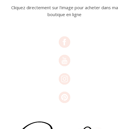
Cliquez directement sur l'image pour acheter dans ma
boutique en ligne