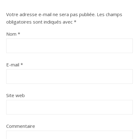
Votre adresse e-mail ne sera pas publiée.
Les champs
obligatoires sont indiqués avec
*
Nom
*
E-mail
*
Site web
Commentaire